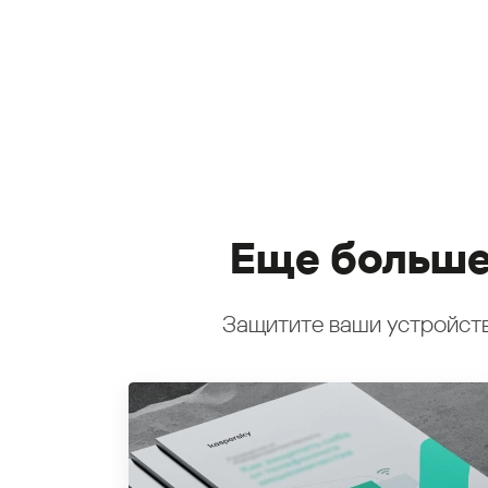
Еще больше
Защитите ваши устройств