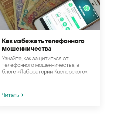
Как избежать телефонного
мошенничества
Узнайте, как защититься от
телефонного мошенничества, в
блоге «Лаборатории Касперского».
Читать