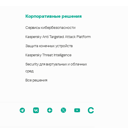
Корпоративные решения
Сервисы кибербезопасности
Kaspersky Anti Targeted Attack Platform
Защита конечных устройств
Kaspersky Threat Intelligence
Security для виртуальных и облачных
сред
Все решения