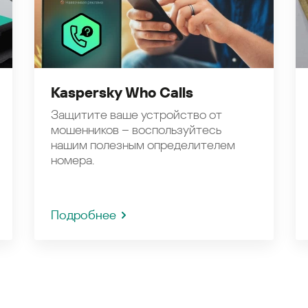
Kaspersky Who Calls
Защитите ваше устройство от
мошенников – воспользуйтесь
нашим полезным определителем
номера.
Подробнее