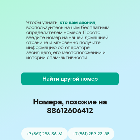
Чтобы узнать,
кто вам звонил
,
воспользуйтесь нашим бесплатным
определителем номера. Просто
введите номер на нашей домашней
странице и мгновенно получите
информацию об операторе
звонящего, его местоположении и
истории спам-активности
Найти другой номер
Номера, похожие на
88612606412
+7 (861) 258-36-61
+7 (861) 259-23-58