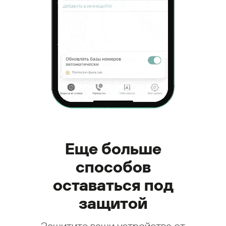
Еще больше
способов
оставаться под
защитой