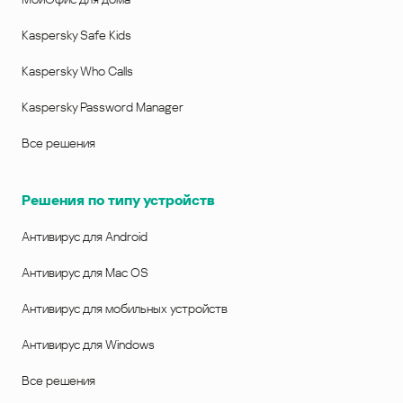
Kaspersky Safe Kids
Kaspersky Who Calls
Kaspersky Password Manager
Все решения
Решения по типу устройств
Антивирус для Android
Антивирус для Mac OS
Антивирус для мобильных устройств
Антивирус для Windows
Все решения