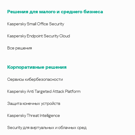
Решения для малого и среднего бизнеса
Kaspersky Small Office Security
Kaspersky Endpoint Security Cloud
Все решения
Корпоративные решения
Сервисы кибербезопасности
Kaspersky Anti Targeted Attack Platform
Защита конечных устройств
Kaspersky Threat Intelligence
Security для виртуальных и облачных сред