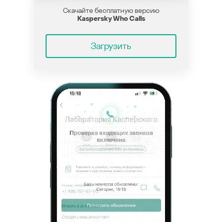
Скачайте бесплатную версию
Kaspersky Who Calls
Загрузить