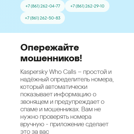
+7 (861) 262-04-77
+7 (861) 262-29-10
+7 (861) 262-50-83
Опережайте
мошенников!
Kaspersky Who Calls – простой и
надёжный определитель номера,
который автоматически
показывает информацию о
звонящем и предупреждает о
спаме и мошенниках. Вам не
нужно проверять номера
вручную - приложение сделает
это за вас