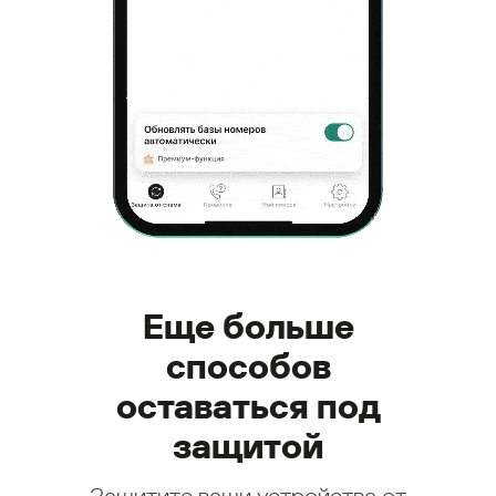
Еще больше
способов
оставаться под
защитой