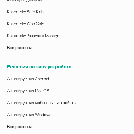
Kaspersky Safe Kids
Kaspersky Who Calls
Kaspersky Password Manager
Все решения
Решения по типу устройств
Антивирус для Android
Антивирус для Mac OS
Антивирус для мобильных устройств
Антивирус для Windows
Все решения