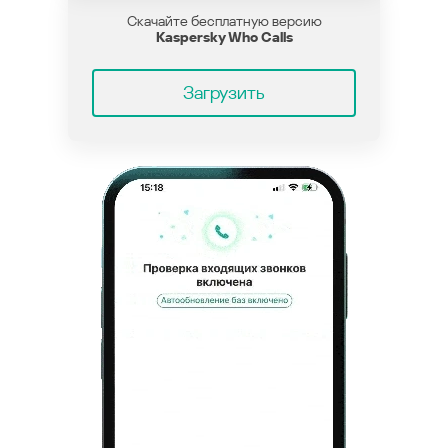
Скачайте бесплатную версию
Kaspersky Who Calls
Загрузить