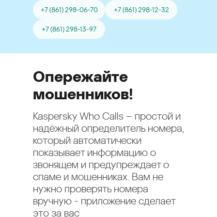
+7 (861) 298-06-70
+7 (861) 298-12-32
+7 (861) 298-13-97
Опережайте
мошенников!
Kaspersky Who Calls – простой и
надёжный определитель номера,
который автоматически
показывает информацию о
звонящем и предупреждает о
спаме и мошенниках. Вам не
нужно проверять номера
вручную - приложение сделает
это за вас