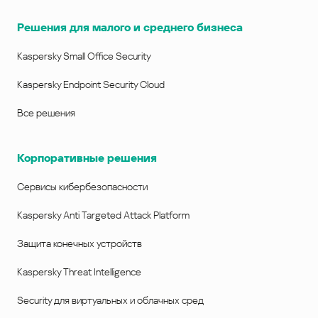
Решения для малого и среднего бизнеса
Kaspersky Small Office Security
Kaspersky Endpoint Security Cloud
Все решения
Корпоративные решения
Сервисы кибербезопасности
Kaspersky Anti Targeted Attack Platform
Защита конечных устройств
Kaspersky Threat Intelligence
Security для виртуальных и облачных сред