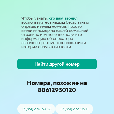
Чтобы узнать,
кто вам звонил
,
воспользуйтесь нашим бесплатным
определителем номера. Просто
введите номер на нашей домашней
странице и мгновенно получите
информацию об операторе
звонящего, его местоположении и
истории спам-активности
Найти другой номер
Номера, похожие на
88612930120
+7 (861) 290-60-26
+7 (861) 292-03-11