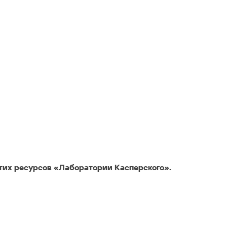
тих ресурсов «Лаборатории Касперского».