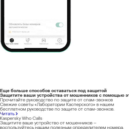
Еще больше способов оставаться под защитой
Защитите ваши устройства от мошенников с помощью э
Прочитайте руководство по защите от спам-звонков
Свежие советы «Лаборатории Касперского» в нашем
бесплатном руководстве по защите от спам-звонков.
Читать
Kaspersky Who Calls
Защитите ваше устройство от мошенников –
воспользуйтесь нашим полезным определителем номера.