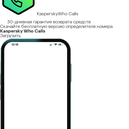
Kaspersky
Who Calls
30-дневная гарантия возврата средств
Скачайте бесплатную версию определителя номера
Kaspersky Who Calls
Загрузить