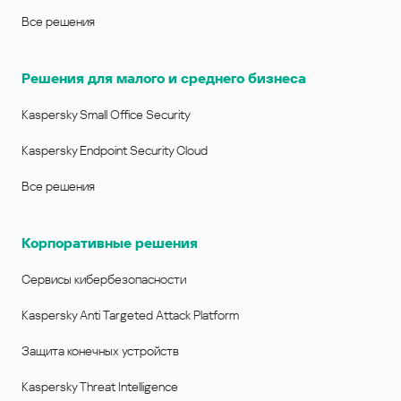
Все решения
Решения для малого и среднего бизнеса
Kaspersky Small Office Security
Kaspersky Endpoint Security Cloud
Все решения
Корпоративные решения
Сервисы кибербезопасности
Kaspersky Anti Targeted Attack Platform
Защита конечных устройств
Kaspersky Threat Intelligence