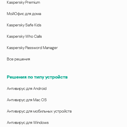
Kaspersky Premium
МойОфис для дома
Kaspersky Safe Kids
Kaspersky Who Calls
Kaspersky Password Manager
Все решения
Решения по типу устройств
Антивирус для Android
Антивирус для Mac OS
Антивирус для мобильных устройств
Антивирус для Windows