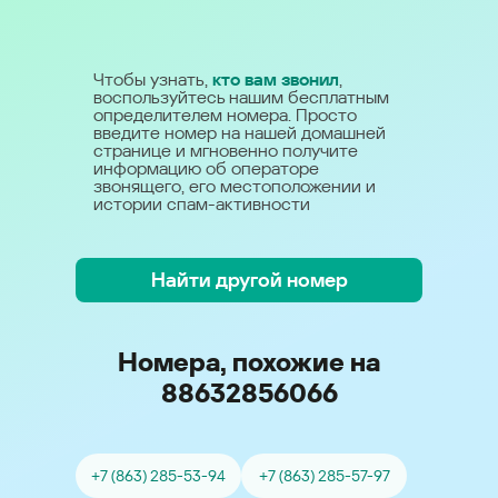
Чтобы узнать,
кто вам звонил
,
воспользуйтесь нашим бесплатным
определителем номера. Просто
введите номер на нашей домашней
странице и мгновенно получите
информацию об операторе
звонящего, его местоположении и
истории спам-активности
Найти другой номер
Номера, похожие на
88632856066
+7 (863) 285-53-94
+7 (863) 285-57-97