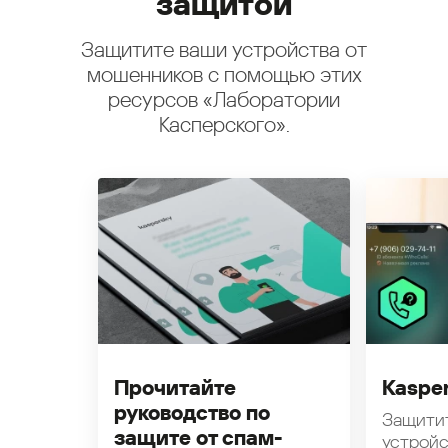
защитой
Защитите ваши устройства от
мошенников с помощью этих
ресурсов «Лаборатории
Касперского».
Прочитайте
Kasper
руководство по
Защити
защите от спам-
устройс