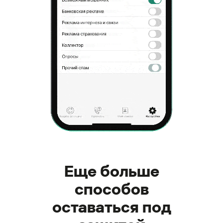
Еще больше
способов
оставаться под