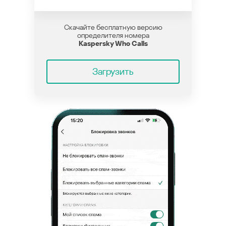
Скачайте бесплатную версию
определителя номера
Kaspersky Who Calls
Загрузить