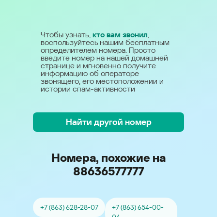
Чтобы узнать,
кто вам звонил
,
воспользуйтесь нашим бесплатным
определителем номера. Просто
введите номер на нашей домашней
странице и мгновенно получите
информацию об операторе
звонящего, его местоположении и
истории спам-активности
Найти другой номер
Номера, похожие на
88636577777
+7 (863) 628-28-07
+7 (863) 654-00-