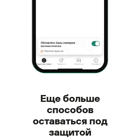
Еще больше
способов
оставаться под
защитой