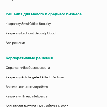
Решения для малого и среднего бизнеса
Kaspersky Small Office Security
Kaspersky Endpoint Security Cloud
Все решения
Корпоративные решения
Сервисы кибербезопасности
Kaspersky Anti Targeted Attack Platform
Защита конечных устройств
Kaspersky Threat Intelligence
Security для виртуальных и облачных сред