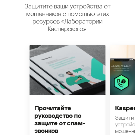
Защитите ваши устройства от
мошенников с помощью этих
ресурсов «Лаборатории
Касперского».
Прочитайте
Kasper
руководство по
Защити
защите от спам-
устройс
звонков
мошенн