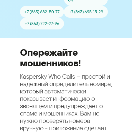
04
+7 (863) 682-50-77
+7 (863) 695-15-29
+7 (863) 722-27-96
Опережайте
мошенников!
Kaspersky Who Calls – простой и
надёжный определитель номера,
который автоматически
показывает информацию о
звонящем и предупреждает о
спаме и мошенниках. Вам не
нужно проверять номера
вручную - приложение сделает