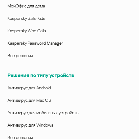
МойОфис для дома
Kaspersky Safe Kids
Kaspersky Who Calls
Kaspersky Password Manager
Все решения
Решения по типу устройств
Антивирус для Android
Антивирус для Mac OS
Антивирус для мобильных устройств
Антивирус для Windows
Все решения