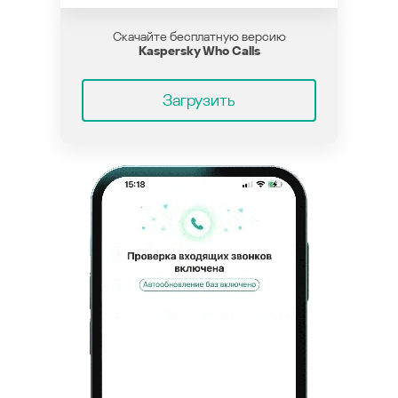
Скачайте бесплатную версию
Kaspersky Who Calls
Загрузить