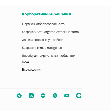
Корпоративные решения
Сервисы кибербезопасности
Kaspersky Anti Targeted Attack Platform
Защита конечных устройств
Kaspersky Threat Intelligence
Security для виртуальных и облачных
сред
Все решения