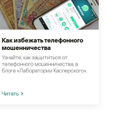
Как избежать телефонного
мошенничества
Узнайте, как защититься от
телефонного мошенничества, в
блоге «Лаборатории Касперского».
Читать