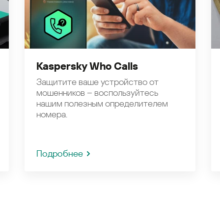
Kaspersky Who Calls
Защитите ваше устройство от
мошенников – воспользуйтесь
нашим полезным определителем
номера.
Подробнее