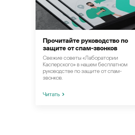
Прочитайте руководство по
защите от спам-звонков
Свежие советы «Лаборатории
Касперского» в нашем бесплатном
руководстве по защите от спам-
звонков.
Читать