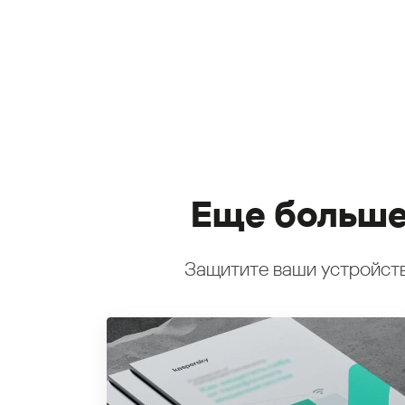
Еще больше
Защитите ваши устройств