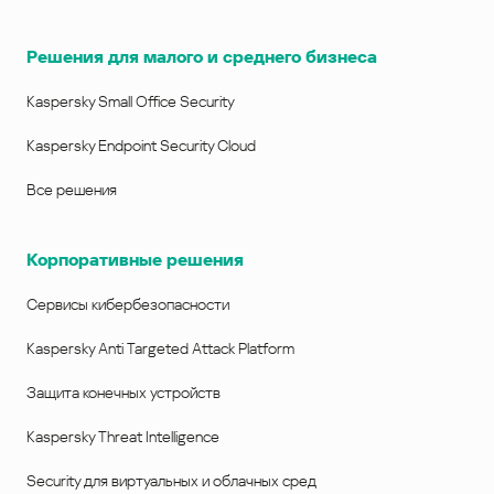
Решения для малого и среднего бизнеса
Kaspersky Small Office Security
Kaspersky Endpoint Security Cloud
Все решения
Корпоративные решения
Сервисы кибербезопасности
Kaspersky Anti Targeted Attack Platform
Защита конечных устройств
Kaspersky Threat Intelligence
Security для виртуальных и облачных сред