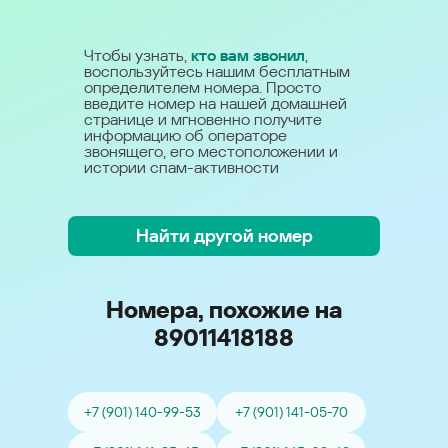
Чтобы узнать,
кто вам звонил
,
воспользуйтесь нашим бесплатным
определителем номера. Просто
введите номер на нашей домашней
странице и мгновенно получите
информацию об операторе
звонящего, его местоположении и
истории спам-активности
Найти другой номер
Номера, похожие на
89011418188
+7 (901) 140-99-53
+7 (901) 141-05-70