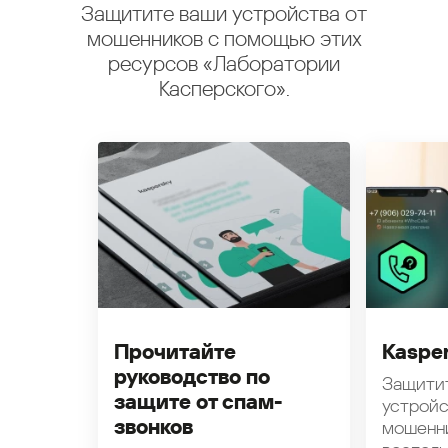
Защитите ваши устройства от
мошенников с помощью этих
ресурсов «Лаборатории
Касперского».
Прочитайте
Kasper
руководство по
Защити
защите от спам-
устройс
звонков
мошенн