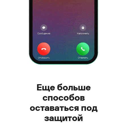
Еще больше
способов
оставаться под
защитой