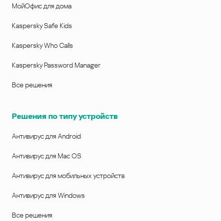
МойОфис для дома
Kaspersky Safe Kids
Kaspersky Who Calls
Kaspersky Password Manager
Все решения
Решения по типу устройств
Антивирус для Android
Антивирус для Mac OS
Антивирус для мобильных устройств
Антивирус для Windows
Все решения