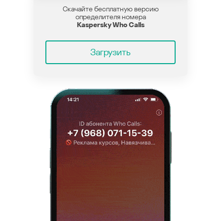
Скачайте бесплатную версию
определителя номера
Kaspersky Who Calls
Загрузить