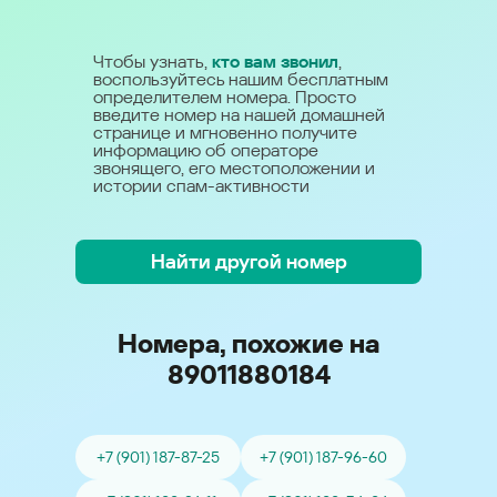
Чтобы узнать,
кто вам звонил
,
воспользуйтесь нашим бесплатным
определителем номера. Просто
введите номер на нашей домашней
странице и мгновенно получите
информацию об операторе
звонящего, его местоположении и
истории спам-активности
Найти другой номер
Номера, похожие на
89011880184
+7 (901) 187-87-25
+7 (901) 187-96-60