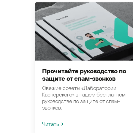
Прочитайте руководство по
защите от спам-звонков
Свежие советы «Лаборатории
Касперского» в нашем бесплатном
руководстве по защите от спам-
звонков.
Читать