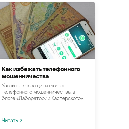
Как избежать телефонного
мошенничества
Узнайте, как защититься от
телефонного мошенничества, в
блоге «Лаборатории Касперского».
Читать