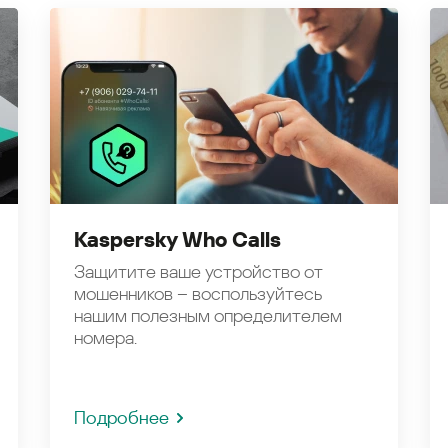
Kaspersky Who Calls
Защитите ваше устройство от
мошенников – воспользуйтесь
нашим полезным определителем
номера.
Подробнее