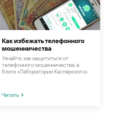
Как избежать телефонного
мошенничества
Узнайте, как защититься от
телефонного мошенничества, в
блоге «Лаборатории Касперского».
Читать