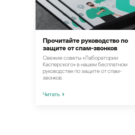
Прочитайте руководство по
защите от спам-звонков
Свежие советы «Лаборатории
Касперского» в нашем бесплатном
руководстве по защите от спам-
звонков.
Читать