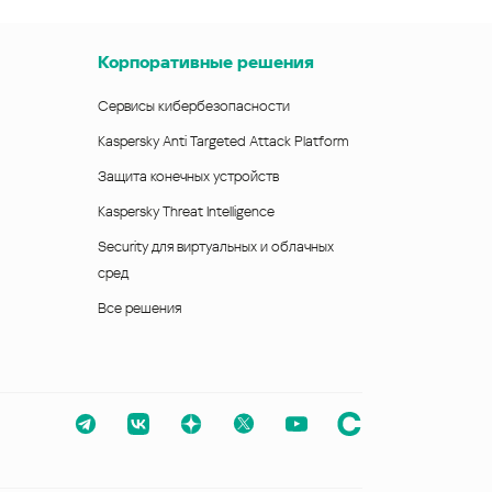
Корпоративные решения
Сервисы кибербезопасности
Kaspersky Anti Targeted Attack Platform
Защита конечных устройств
Kaspersky Threat Intelligence
Security для виртуальных и облачных
сред
Все решения