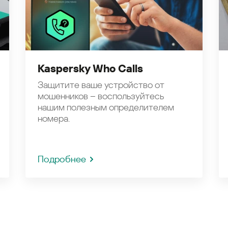
Kaspersky Who Calls
Защитите ваше устройство от
мошенников – воспользуйтесь
нашим полезным определителем
номера.
Подробнее