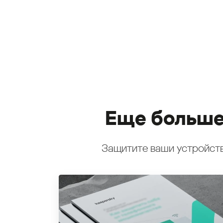
Еще больше
Защитите ваши устройств