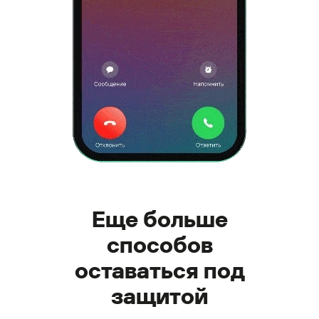
Еще больше
способов
оставаться под
защитой