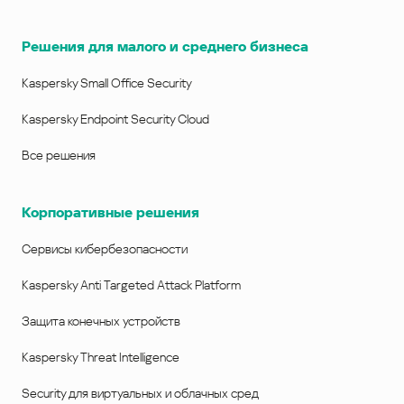
Решения для малого и среднего бизнеса
Kaspersky Small Office Security
Kaspersky Endpoint Security Cloud
Все решения
Корпоративные решения
Сервисы кибербезопасности
Kaspersky Anti Targeted Attack Platform
Защита конечных устройств
Kaspersky Threat Intelligence
Security для виртуальных и облачных сред