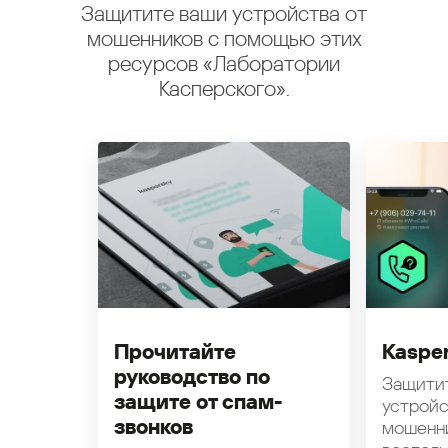
Защитите ваши устройства от
мошенников с помощью этих
ресурсов «Лаборатории
Касперского».
Прочитайте
Kasper
руководство по
Защити
защите от спам-
устройс
звонков
мошенн