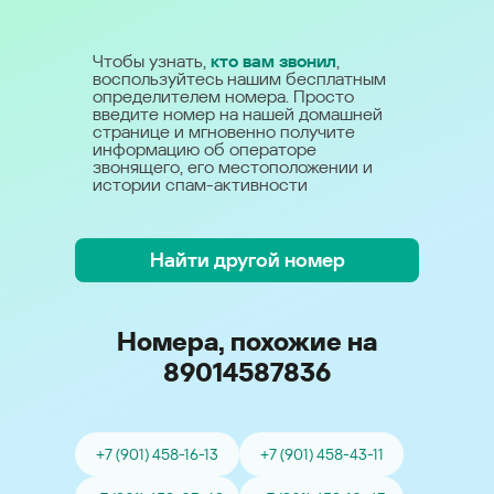
Чтобы узнать,
кто вам звонил
,
воспользуйтесь нашим бесплатным
определителем номера. Просто
введите номер на нашей домашней
странице и мгновенно получите
информацию об операторе
звонящего, его местоположении и
истории спам-активности
Найти другой номер
Номера, похожие на
89014587836
+7 (901) 458-16-13
+7 (901) 458-43-11