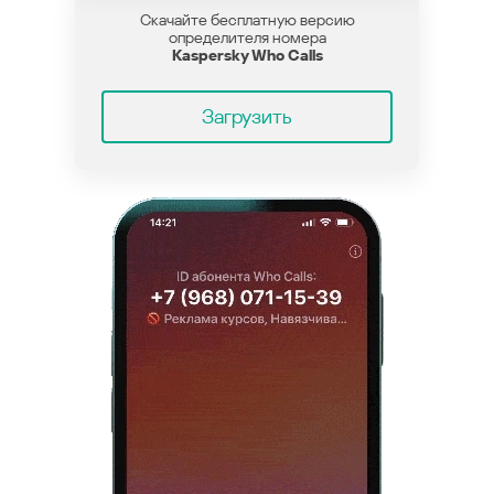
Скачайте бесплатную версию
определителя номера
Kaspersky Who Calls
Загрузить