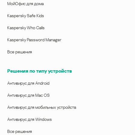
МойОфис для дома
Kaspersky Safe Kids
Kaspersky Who Calls
Kaspersky Password Manager
Все решения
Решения по типу устройств
Антивирус для Android
Антивирус для Mac OS
Антивирус для мобильных устройств
Антивирус для Windows
Все решения