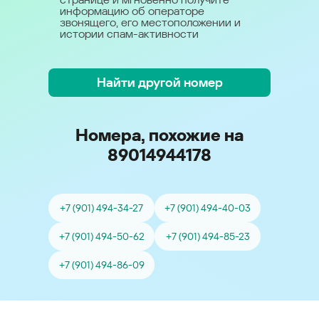
информацию об операторе
звонящего, его местоположении и
истории спам-активности
Найти другой номер
Номера, похожие на
89014944178
+7 (901) 494-34-27
+7 (901) 494-40-03
+7 (901) 494-50-62
+7 (901) 494-85-23
+7 (901) 494-86-09