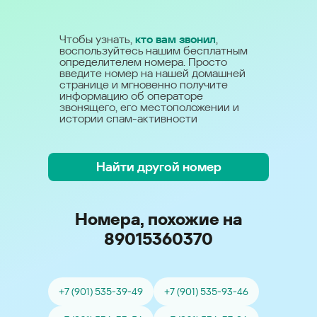
Чтобы узнать,
кто вам звонил
,
воспользуйтесь нашим бесплатным
определителем номера. Просто
введите номер на нашей домашней
странице и мгновенно получите
информацию об операторе
звонящего, его местоположении и
истории спам-активности
Найти другой номер
Номера, похожие на
89015360370
+7 (901) 535-39-49
+7 (901) 535-93-46