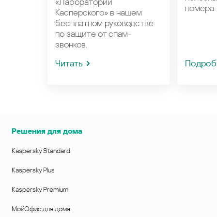
«Лаборатории
номера.
Касперского» в нашем
бесплатном руководстве
по защите от спам-
звонков.
Читать
Подроб
Решения для дома
Kaspersky Standard
Kaspersky Plus
Kaspersky Premium
МойОфис для дома