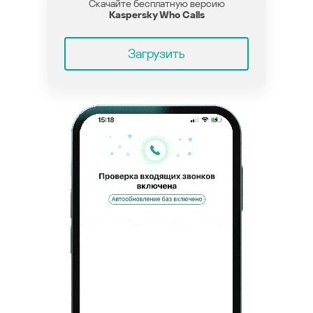
Скачайте бесплатную версию
Kaspersky Who Calls
Загрузить