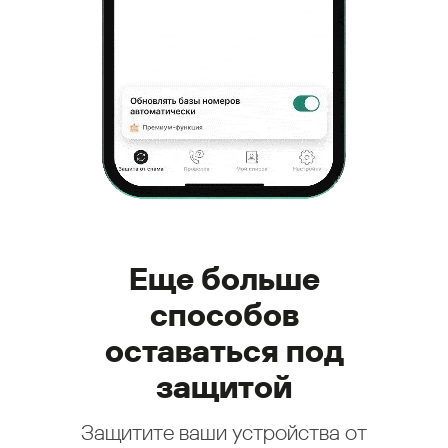
Еще больше
способов
оставаться под
защитой
Защитите ваши устройства от