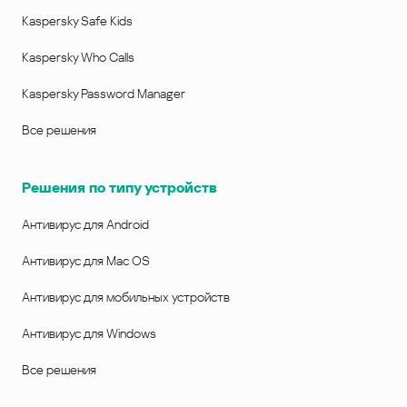
Kaspersky Safe Kids
Kaspersky Who Calls
Kaspersky Password Manager
Все решения
Решения по типу устройств
Антивирус для Android
Антивирус для Mac OS
Антивирус для мобильных устройств
Антивирус для Windows
Все решения