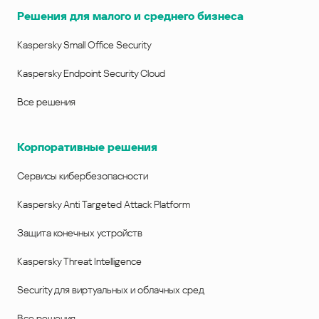
Решения для малого и среднего бизнеса
Kaspersky Small Office Security
Kaspersky Endpoint Security Cloud
Все решения
Корпоративные решения
Сервисы кибербезопасности
Kaspersky Anti Targeted Attack Platform
Защита конечных устройств
Kaspersky Threat Intelligence
Security для виртуальных и облачных сред
Все решения