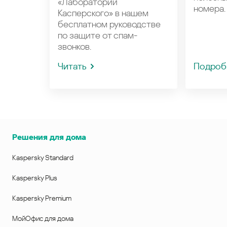
«Лаборатории
номера.
Касперского» в нашем
бесплатном руководстве
по защите от спам-
звонков.
Читать
Подроб
Решения для дома
Kaspersky Standard
Kaspersky Plus
Kaspersky Premium
МойОфис для дома