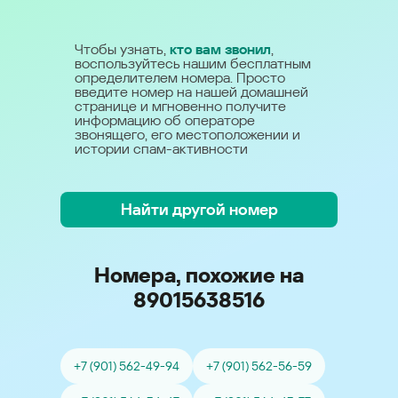
Чтобы узнать,
кто вам звонил
,
воспользуйтесь нашим бесплатным
определителем номера. Просто
введите номер на нашей домашней
странице и мгновенно получите
информацию об операторе
звонящего, его местоположении и
истории спам-активности
Найти другой номер
Номера, похожие на
89015638516
+7 (901) 562-49-94
+7 (901) 562-56-59