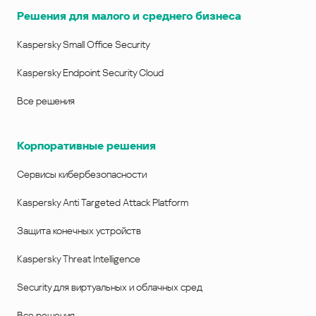
Решения для малого и среднего бизнеса
Kaspersky Small Office Security
Kaspersky Endpoint Security Cloud
Все решения
Корпоративные решения
Сервисы кибербезопасности
Kaspersky Anti Targeted Attack Platform
Защита конечных устройств
Kaspersky Threat Intelligence
Security для виртуальных и облачных сред
Все решения