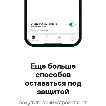
Еще больше
способов
оставаться под
защитой
Защитите ваши устройства от