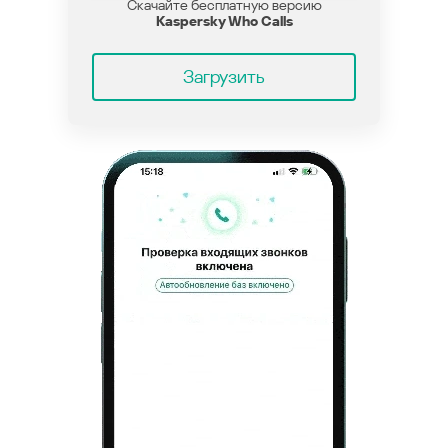
Скачайте бесплатную версию
Kaspersky Who Calls
Загрузить