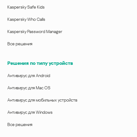
Kaspersky Safe Kids
Kaspersky Who Calls
Kaspersky Password Manager
Все решения
Решения по типу устройств
Антивирус для Android
Антивирус для Mac OS
Антивирус для мобильных устройств
Антивирус для Windows
Все решения