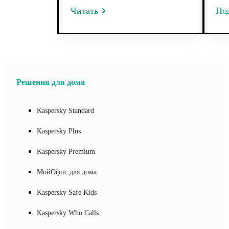
Читать
По
Решения для дома
Kaspersky Standard
Kaspersky Plus
Kaspersky Premium
МойОфис для дома
Kaspersky Safe Kids
Kaspersky Who Calls