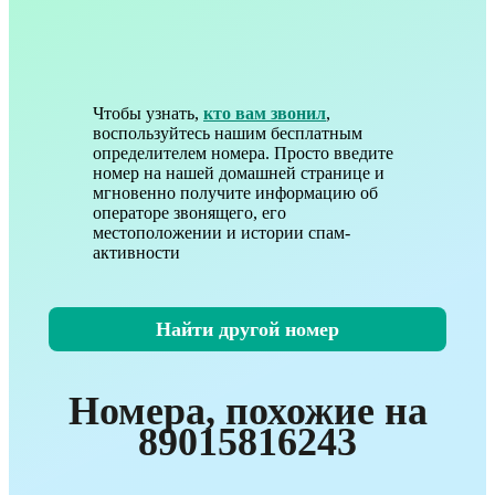
Чтобы узнать,
кто вам звонил
,
воспользуйтесь нашим бесплатным
определителем номера. Просто введите
номер на нашей домашней странице и
мгновенно получите информацию об
операторе звонящего, его
местоположении и истории спам-
активности
Найти другой номер
Номера, похожие на
89015816243