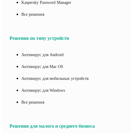
Kaspersky Password Manager
Все решения
Решения по типу устройств
Антивирус для Android
Антивирус для Mac OS
Антивирус для мобильных устройств
Антивирус для Windows
Все решения
Решения для малого и среднего бизнеса