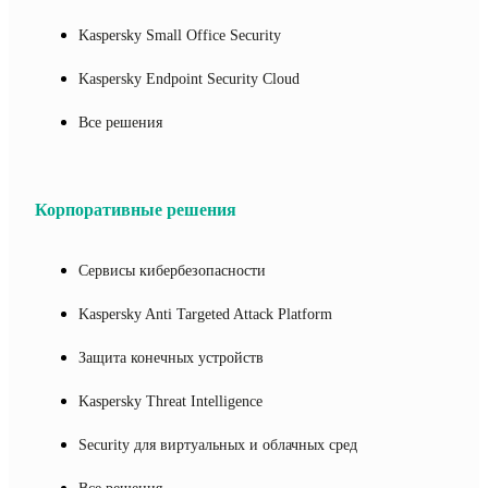
Kaspersky Small Office Security
Kaspersky Endpoint Security Cloud
Все решения
Корпоративные решения
Сервисы кибербезопасности
Kaspersky Anti Targeted Attack Platform
Защита конечных устройств
Kaspersky Threat Intelligence
Security для виртуальных и облачных сред