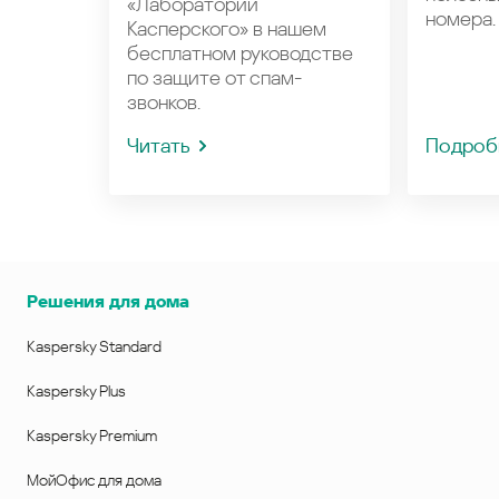
«Лаборатории
номера.
Касперского» в нашем
бесплатном руководстве
по защите от спам-
звонков.
Читать
Подроб
Решения для дома
Kaspersky Standard
Kaspersky Plus
Kaspersky Premium
МойОфис для дома