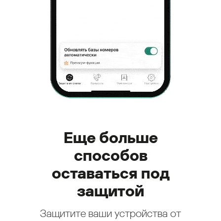
Еще больше
способов
оставаться под
защитой
Защитите ваши устройства от