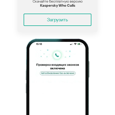
Скачайте бесплатную версию
Kaspersky Who Calls
Загрузить