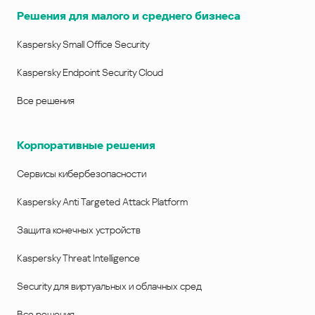
Решения для малого и среднего бизнеса
Kaspersky Small Office Security
Kaspersky Endpoint Security Cloud
Все решения
Корпоративные решения
Сервисы кибербезопасности
Kaspersky Anti Targeted Attack Platform
Защита конечных устройств
Kaspersky Threat Intelligence
Security для виртуальных и облачных сред
Все решения