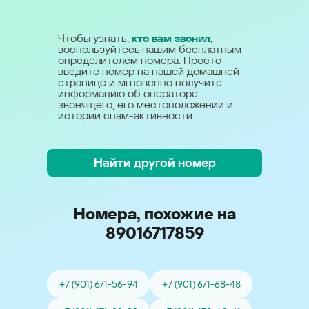
Чтобы узнать,
кто вам звонил
,
воспользуйтесь нашим бесплатным
определителем номера. Просто
введите номер на нашей домашней
странице и мгновенно получите
информацию об операторе
звонящего, его местоположении и
истории спам-активности
Найти другой номер
Номера, похожие на
89016717859
+7 (901) 671-56-94
+7 (901) 671-68-48