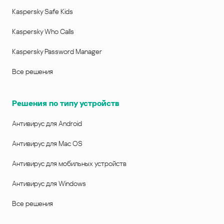
Kaspersky Safe Kids
Kaspersky Who Calls
Kaspersky Password Manager
Все решения
Решения по типу устройств
Антивирус для Android
Антивирус для Mac OS
Антивирус для мобильных устройств
Антивирус для Windows
Все решения