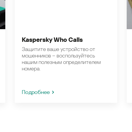
Kaspersky Who Calls
Защитите ваше устройство от
мошенников – воспользуйтесь
нашим полезным определителем
номера.
Подробнее