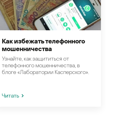
Как избежать телефонного
мошенничества
Узнайте, как защититься от
телефонного мошенничества, в
блоге «Лаборатории Касперского».
Читать