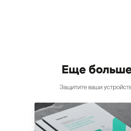
Еще больше
Защитите ваши устройств