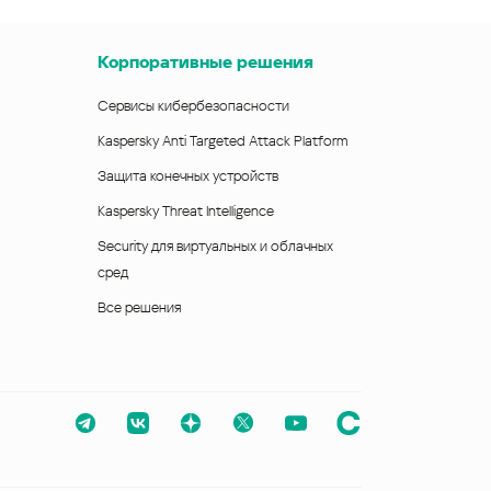
Корпоративные решения
Сервисы кибербезопасности
Kaspersky Anti Targeted Attack Platform
Защита конечных устройств
Kaspersky Threat Intelligence
Security для виртуальных и облачных
сред
Все решения