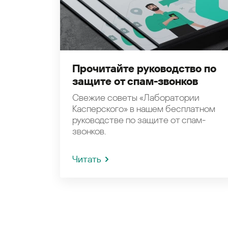
Прочитайте руководство по
защите от спам-звонков
Свежие советы «Лаборатории
Касперского» в нашем бесплатном
руководстве по защите от спам-
звонков.
Читать