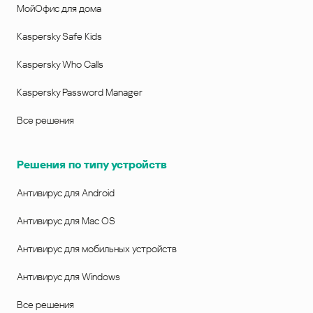
МойОфис для дома
Kaspersky Safe Kids
Kaspersky Who Calls
Kaspersky Password Manager
Все решения
Решения по типу устройств
Антивирус для Android
Антивирус для Mac OS
Антивирус для мобильных устройств
Антивирус для Windows
Все решения