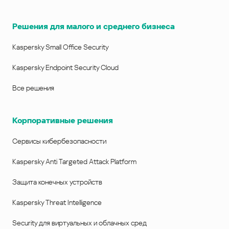
Решения для малого и среднего бизнеса
Kaspersky Small Office Security
Kaspersky Endpoint Security Cloud
Все решения
Корпоративные решения
Сервисы кибербезопасности
Kaspersky Anti Targeted Attack Platform
Защита конечных устройств
Kaspersky Threat Intelligence
Security для виртуальных и облачных сред