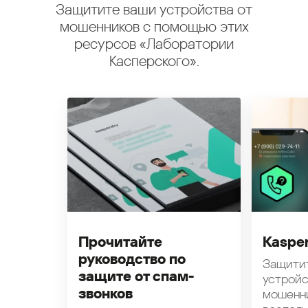
Защитите ваши устройства от
мошенников с помощью этих
ресурсов «Лаборатории
Касперского».
Прочитайте
Kasper
руководство по
Защити
защите от спам-
устройс
звонков
мошенн