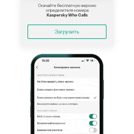
Скачайте бесплатную версию
определителя номера
Kaspersky Who Calls
Загрузить