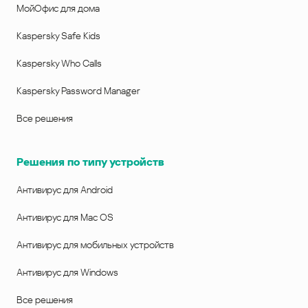
МойОфис для дома
Kaspersky Safe Kids
Kaspersky Who Calls
Kaspersky Password Manager
Все решения
Решения по типу устройств
Антивирус для Android
Антивирус для Mac OS
Антивирус для мобильных устройств
Антивирус для Windows
Все решения