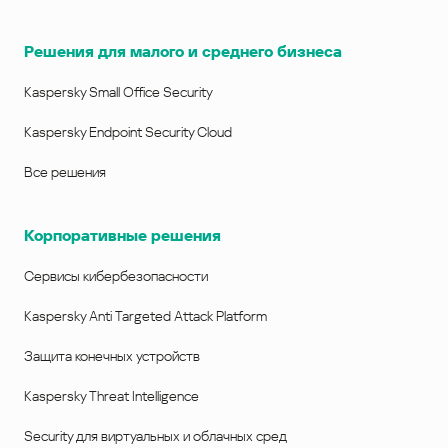
Решения для малого и среднего бизнеса
Kaspersky Small Office Security
Kaspersky Endpoint Security Cloud
Все решения
Корпоративные решения
Сервисы кибербезопасности
Kaspersky Anti Targeted Attack Platform
Защита конечных устройств
Kaspersky Threat Intelligence
Security для виртуальных и облачных сред