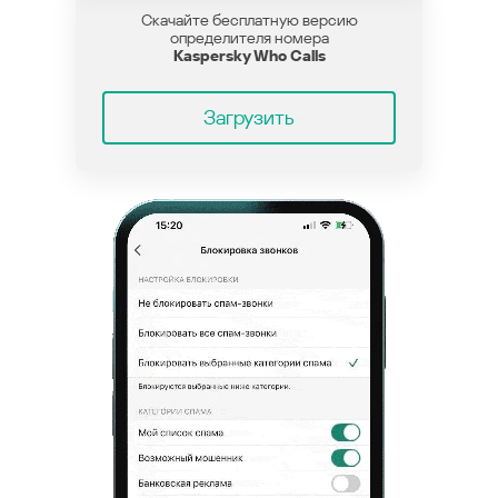
Скачайте бесплатную версию
определителя номера
Kaspersky Who Calls
Загрузить