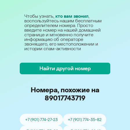
Чтобы узнать,
кто вам звонил
,
воспользуйтесь нашим бесплатным
определителем номера. Просто
введите номер на нашей домашней
странице и мгновенно получите
информацию об операторе
звонящего, его местоположении и
истории спам-активности
Найти другой номер
Номера, похожие на
89017743719
+7 (901) 774-27-23
+7 (901) 774-35-82