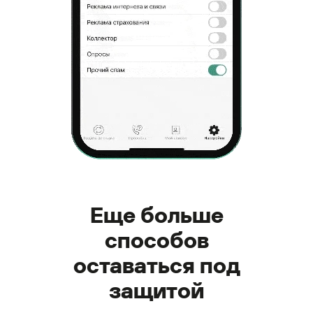
Еще больше
способов
оставаться под
защитой