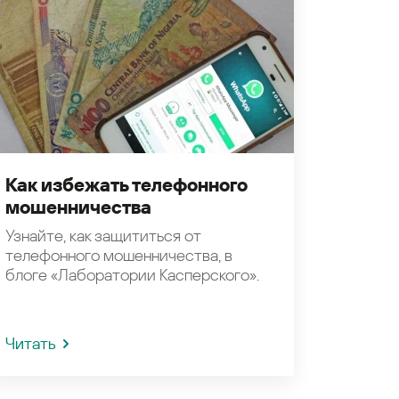
Как избежать телефонного
мошенничества
Узнайте, как защититься от
телефонного мошенничества, в
блоге «Лаборатории Касперского».
Читать