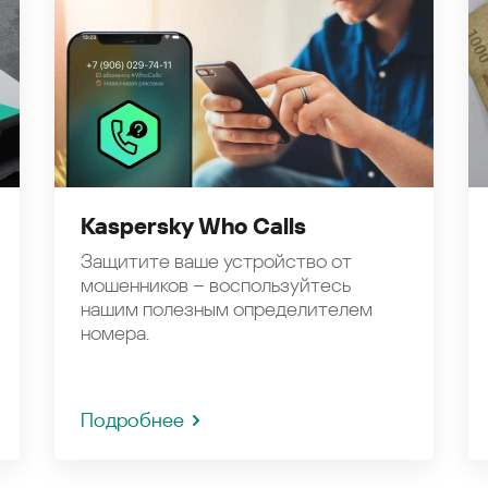
Kaspersky Who Calls
Защитите ваше устройство от
мошенников – воспользуйтесь
нашим полезным определителем
номера.
Подробнее