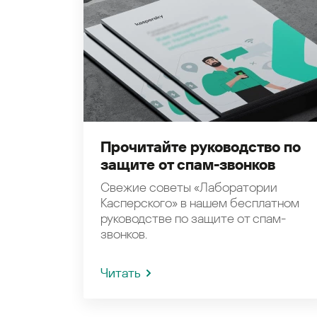
Прочитайте руководство по
защите от спам-звонков
Свежие советы «Лаборатории
Касперского» в нашем бесплатном
руководстве по защите от спам-
звонков.
Читать