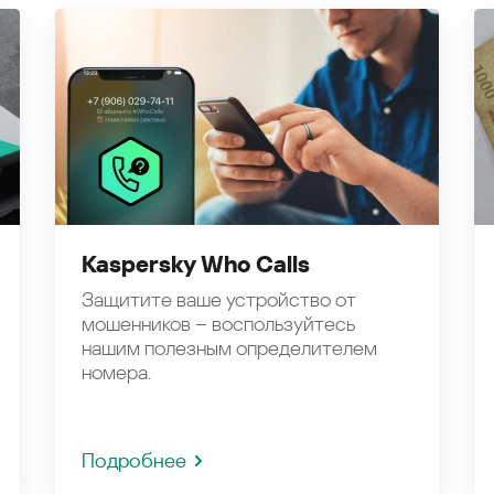
Kaspersky Who Calls
Защитите ваше устройство от
мошенников – воспользуйтесь
нашим полезным определителем
номера.
Подробнее