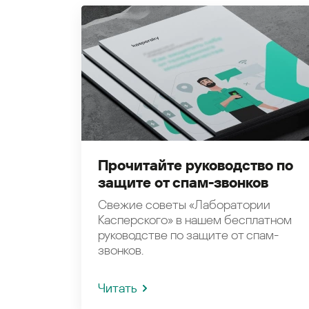
Прочитайте руководство по
защите от спам-звонков
Свежие советы «Лаборатории
Касперского» в нашем бесплатном
руководстве по защите от спам-
звонков.
Читать