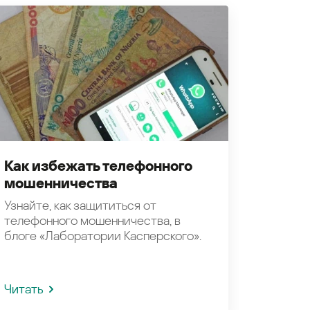
Как избежать телефонного
мошенничества
Узнайте, как защититься от
телефонного мошенничества, в
блоге «Лаборатории Касперского».
Читать