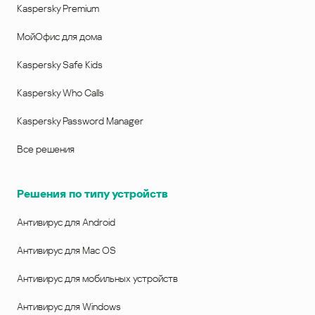
Kaspersky Premium
МойОфис для дома
Kaspersky Safe Kids
Kaspersky Who Calls
Kaspersky Password Manager
Все решения
Решения по типу устройств
Антивирус для Android
Антивирус для Mac OS
Антивирус для мобильных устройств
Антивирус для Windows