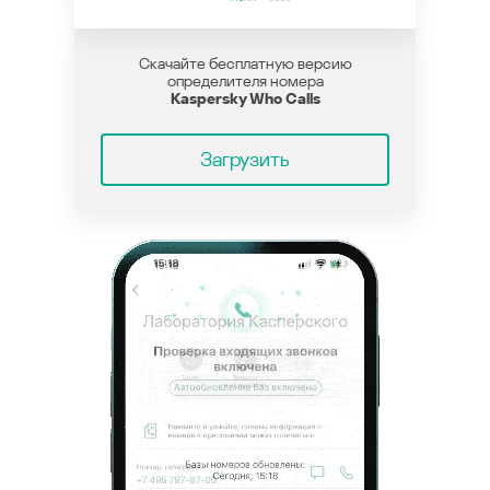
Скачайте бесплатную версию
определителя номера
Kaspersky Who Calls
Загрузить