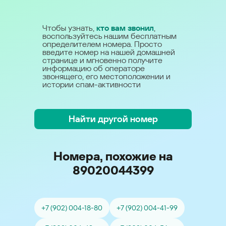
Чтобы узнать,
кто вам звонил
,
воспользуйтесь нашим бесплатным
определителем номера. Просто
введите номер на нашей домашней
странице и мгновенно получите
информацию об операторе
звонящего, его местоположении и
истории спам-активности
Найти другой номер
Номера, похожие на
89020044399
+7 (902) 004-18-80
+7 (902) 004-41-99