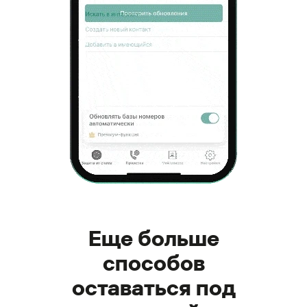
Еще больше
способов
оставаться под