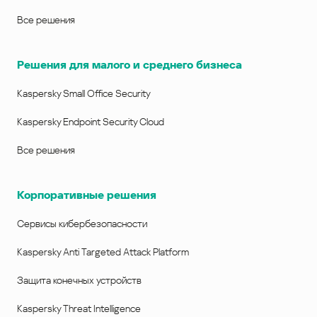
Все решения
Решения для малого и среднего бизнеса
Kaspersky Small Office Security
Kaspersky Endpoint Security Cloud
Все решения
Корпоративные решения
Сервисы кибербезопасности
Kaspersky Anti Targeted Attack Platform
Защита конечных устройств
Kaspersky Threat Intelligence