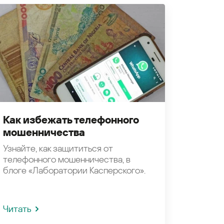
Как избежать телефонного
мошенничества
Узнайте, как защититься от
телефонного мошенничества, в
блоге «Лаборатории Касперского».
Читать