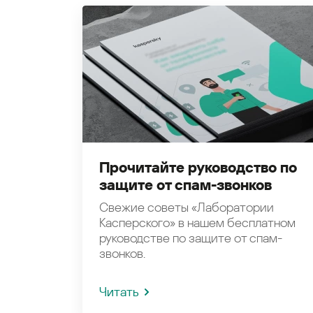
Прочитайте руководство по
защите от спам-звонков
Свежие советы «Лаборатории
Касперского» в нашем бесплатном
руководстве по защите от спам-
звонков.
Читать