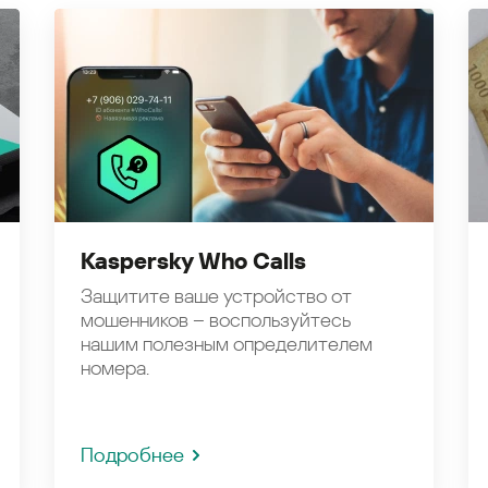
Kaspersky Who Calls
Защитите ваше устройство от
мошенников – воспользуйтесь
нашим полезным определителем
номера.
Подробнее