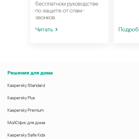
бесплатном руководстве
по защите от спам-
звонков.
Читать
Подроб
Решения для дома
Kaspersky Standard
Kaspersky Plus
Kaspersky Premium
МойОфис для дома
Kaspersky Safe Kids