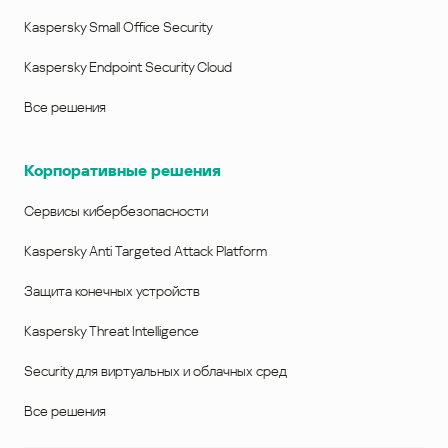
Kaspersky Small Office Security
Kaspersky Endpoint Security Cloud
Все решения
Корпоративные решения
Сервисы кибербезопасности
Kaspersky Anti Targeted Attack Platform
Защита конечных устройств
Kaspersky Threat Intelligence
Security для виртуальных и облачных сред
Все решения