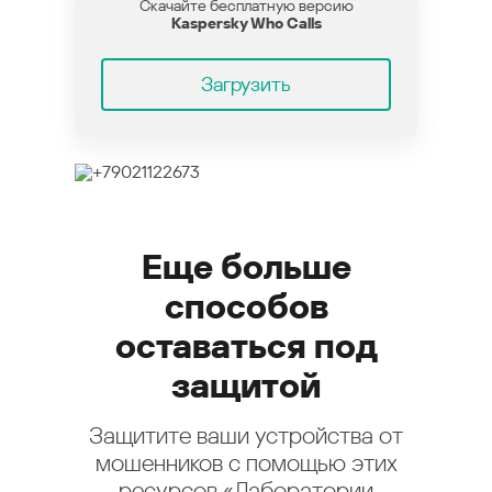
Скачайте бесплатную версию
Kaspersky Who Calls
Загрузить
Еще больше
способов
оставаться под
защитой
Защитите ваши устройства от
мошенников с помощью этих
ресурсов «Лаборатории