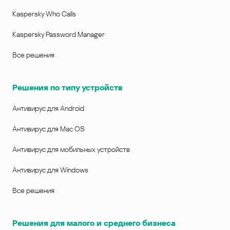
Kaspersky Who Calls
Kaspersky Password Manager
Все решения
Решения по типу устройств
Антивирус для Android
Антивирус для Mac OS
Антивирус для мобильных устройств
Антивирус для Windows
Все решения
Решения для малого и среднего бизнеса