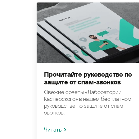
Прочитайте руководство по
защите от спам-звонков
Свежие советы «Лаборатории
Касперского» в нашем бесплатном
руководстве по защите от спам-
звонков.
Читать