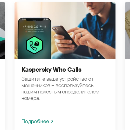
Kaspersky Who Calls
Защитите ваше устройство от
мошенников – воспользуйтесь
нашим полезным определителем
номера.
Подробнее