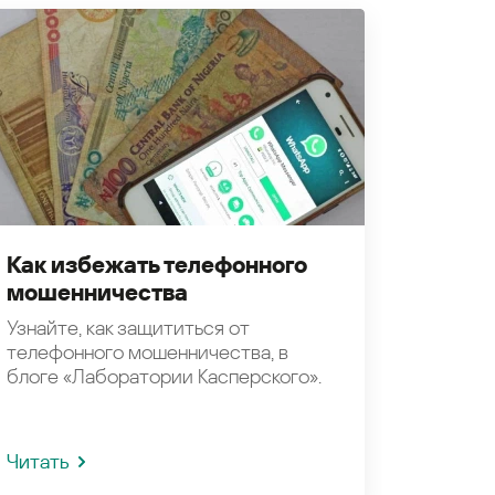
Как избежать телефонного
мошенничества
Узнайте, как защититься от
телефонного мошенничества, в
блоге «Лаборатории Касперского».
Читать