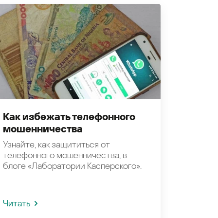
Как избежать телефонного
мошенничества
Узнайте, как защититься от
телефонного мошенничества, в
блоге «Лаборатории Касперского».
Читать