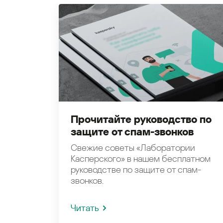
Прочитайте руководство по
защите от спам-звонков
Свежие советы «Лаборатории
Касперского» в нашем бесплатном
руководстве по защите от спам-
звонков.
Читать