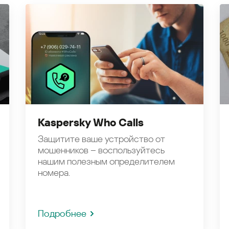
Kaspersky Who Calls
Защитите ваше устройство от
мошенников – воспользуйтесь
нашим полезным определителем
номера.
Подробнее