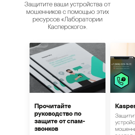
Защитите ваши устройства от
мошенников с помощью этих
ресурсов «Лаборатории
Касперского».
Прочитайте
Kasper
руководство по
Защити
защите от спам-
устройс
звонков
мошенн