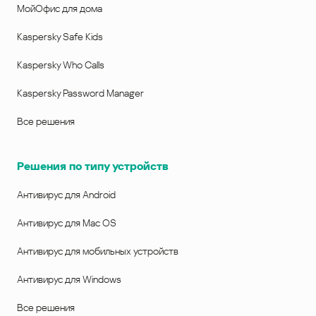
МойОфис для дома
Kaspersky Safe Kids
Kaspersky Who Calls
Kaspersky Password Manager
Все решения
Решения по типу устройств
Антивирус для Android
Антивирус для Mac OS
Антивирус для мобильных устройств
Антивирус для Windows
Все решения