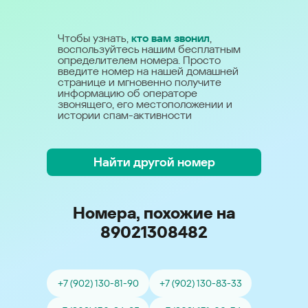
Чтобы узнать,
кто вам звонил
,
воспользуйтесь нашим бесплатным
определителем номера. Просто
введите номер на нашей домашней
странице и мгновенно получите
информацию об операторе
звонящего, его местоположении и
истории спам-активности
Найти другой номер
Номера, похожие на
89021308482
+7 (902) 130-81-90
+7 (902) 130-83-33