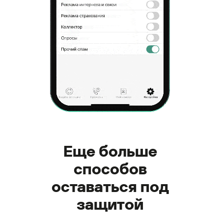
Еще больше
способов
оставаться под
защитой