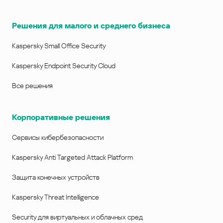
Решения для малого и среднего бизнеса
Kaspersky Small Office Security
Kaspersky Endpoint Security Cloud
Все решения
Корпоративные решения
Сервисы кибербезопасности
Kaspersky Anti Targeted Attack Platform
Защита конечных устройств
Kaspersky Threat Intelligence
Security для виртуальных и облачных сред