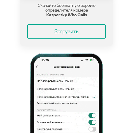
Скачайте бесплатную версию
определителя номера
Kaspersky Who Calls
Загрузить