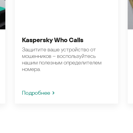
Kaspersky Who Calls
Защитите ваше устройство от
мошенников – воспользуйтесь
нашим полезным определителем
номера.
Подробнее