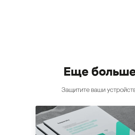
Еще больше
Защитите ваши устройств