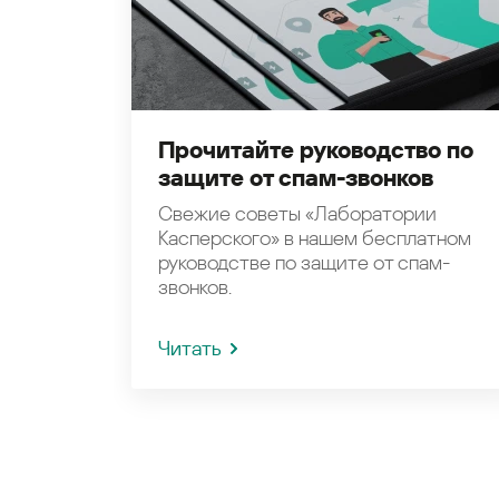
Прочитайте руководство по
защите от спам-звонков
Свежие советы «Лаборатории
Касперского» в нашем бесплатном
руководстве по защите от спам-
звонков.
Читать