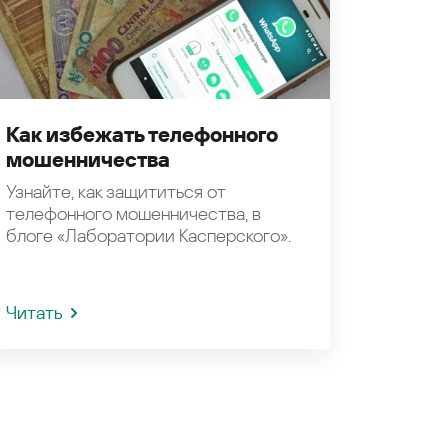
Как избежать телефонного
мошенничества
Узнайте, как защититься от
телефонного мошенничества, в
блоге «Лаборатории Касперского».
Читать