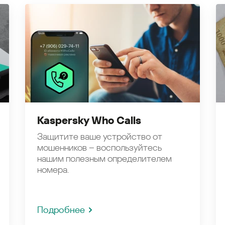
Kaspersky Who Calls
Защитите ваше устройство от
мошенников – воспользуйтесь
нашим полезным определителем
номера.
Подробнее