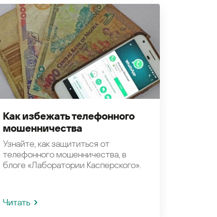
Как избежать телефонного
мошенничества
Узнайте, как защититься от
телефонного мошенничества, в
блоге «Лаборатории Касперского».
Читать