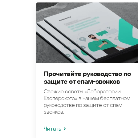
Прочитайте руководство по
защите от спам-звонков
Свежие советы «Лаборатории
Касперского» в нашем бесплатном
руководстве по защите от спам-
звонков.
Читать