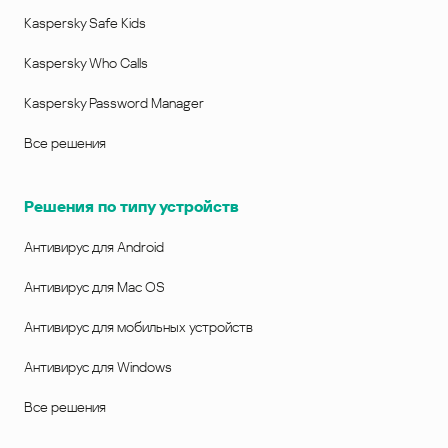
Kaspersky Safe Kids
Kaspersky Who Calls
Kaspersky Password Manager
Все решения
Решения по типу устройств
Антивирус для Android
Антивирус для Mac OS
Антивирус для мобильных устройств
Антивирус для Windows
Все решения