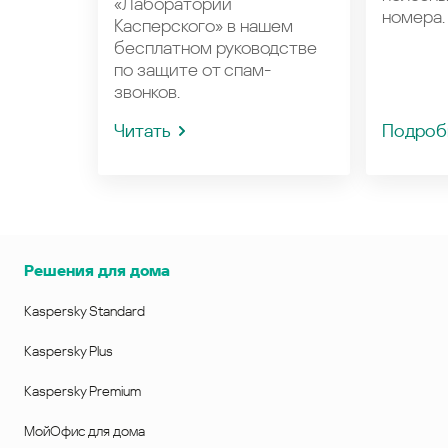
«Лаборатории
номера.
Касперского» в нашем
бесплатном руководстве
по защите от спам-
звонков.
Читать
Подроб
Решения для дома
Kaspersky Standard
Kaspersky Plus
Kaspersky Premium
МойОфис для дома