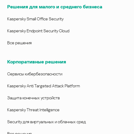
Решения для малого и среднего бизнеса
Kaspersky Small Office Security
Kaspersky Endpoint Security Cloud
Все решения
Корпоративные решения
Сервисы кибербезопасности
Kaspersky Anti Targeted Attack Platform
Защита конечных устройств
Kaspersky Threat Intelligence
Security для виртуальных и облачных сред
Все решения