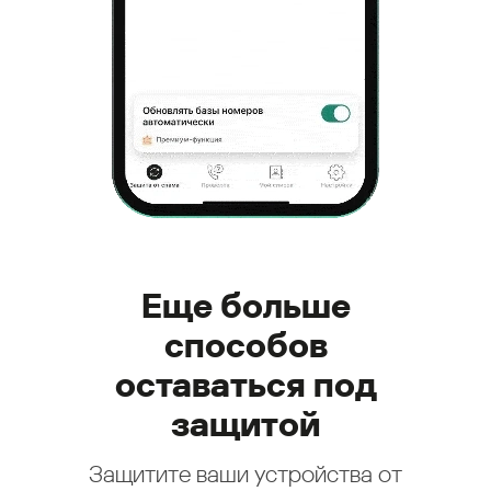
Еще больше
способов
оставаться под
защитой
Защитите ваши устройства от