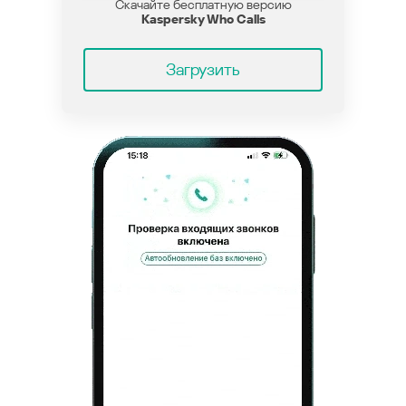
Скачайте бесплатную версию
Kaspersky Who Calls
Загрузить