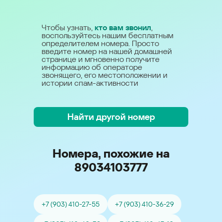
Чтобы узнать,
кто вам звонил
,
воспользуйтесь нашим бесплатным
определителем номера. Просто
введите номер на нашей домашней
странице и мгновенно получите
информацию об операторе
звонящего, его местоположении и
истории спам-активности
Найти другой номер
Номера, похожие на
89034103777
+7 (903) 410-27-55
+7 (903) 410-36-29