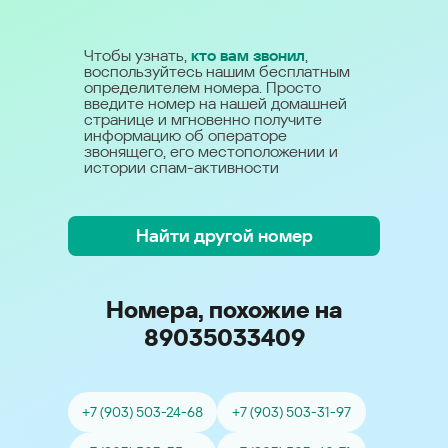
Чтобы узнать,
кто вам звонил
,
воспользуйтесь нашим бесплатным
определителем номера. Просто
введите номер на нашей домашней
странице и мгновенно получите
информацию об операторе
звонящего, его местоположении и
истории спам-активности
Найти другой номер
Номера, похожие на
89035033409
+7 (903) 503-24-68
+7 (903) 503-31-97