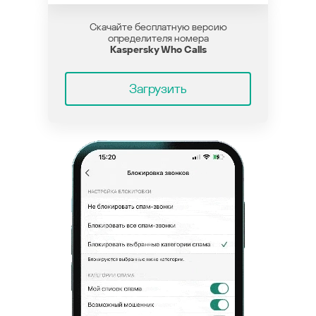
Скачайте бесплатную версию
определителя номера
Kaspersky Who Calls
Загрузить