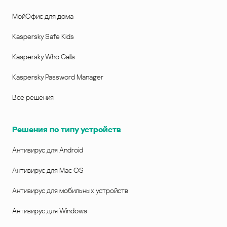
МойОфис для дома
Kaspersky Safe Kids
Kaspersky Who Calls
Kaspersky Password Manager
Все решения
Решения по типу устройств
Антивирус для Android
Антивирус для Mac OS
Антивирус для мобильных устройств
Антивирус для Windows