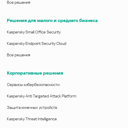
Все решения
Решения для малого и среднего бизнеса
Kaspersky Small Office Security
Kaspersky Endpoint Security Cloud
Все решения
Корпоративные решения
Сервисы кибербезопасности
Kaspersky Anti Targeted Attack Platform
Защита конечных устройств
Kaspersky Threat Intelligence