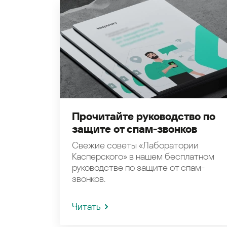
Прочитайте руководство по
защите от спам-звонков
Свежие советы «Лаборатории
Касперского» в нашем бесплатном
руководстве по защите от спам-
звонков.
Читать