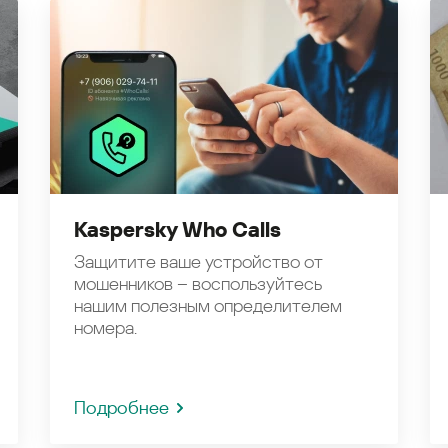
Kaspersky Who Calls
Защитите ваше устройство от
мошенников – воспользуйтесь
нашим полезным определителем
номера.
Подробнее