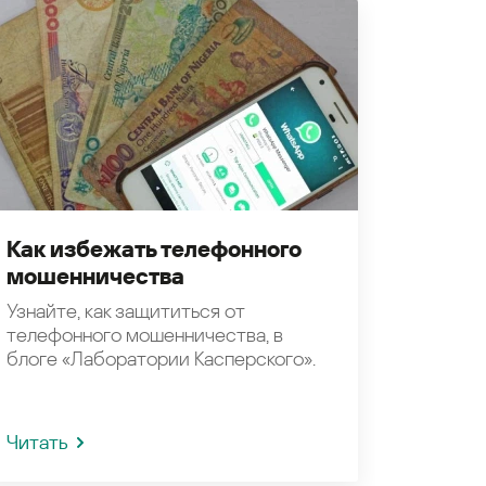
Как избежать телефонного
мошенничества
Узнайте, как защититься от
телефонного мошенничества, в
блоге «Лаборатории Касперского».
Читать