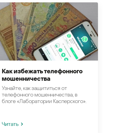
Как избежать телефонного
мошенничества
Узнайте, как защититься от
телефонного мошенничества, в
блоге «Лаборатории Касперского».
Читать