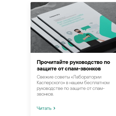
Прочитайте руководство по
защите от спам-звонков
Свежие советы «Лаборатории
Касперского» в нашем бесплатном
руководстве по защите от спам-
звонков.
Читать