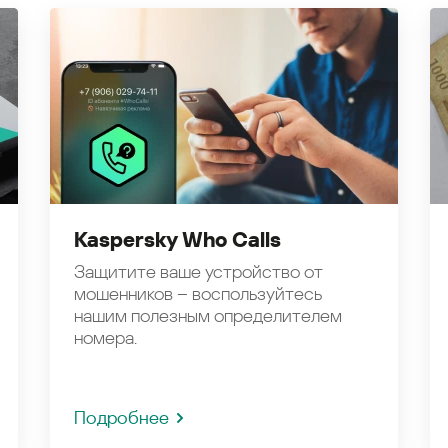
Kaspersky Who Calls
Защитите ваше устройство от
мошенников – воспользуйтесь
нашим полезным определителем
номера.
Подробнее