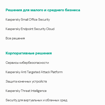
Решения для малого и среднего бизнеса
Kaspersky Small Office Security
Kaspersky Endpoint Security Cloud
Все решения
Корпоративные решения
Сервисы кибербезопасности
Kaspersky Anti Targeted Attack Platform
Защита конечных устройств
Kaspersky Threat Intelligence
Security для виртуальных и облачных сред