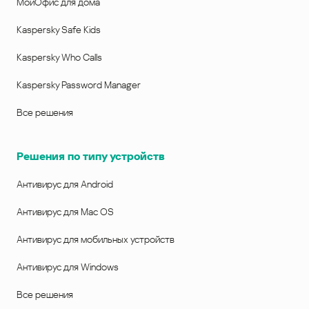
МойОфис для дома
Kaspersky Safe Kids
Kaspersky Who Calls
Kaspersky Password Manager
Все решения
Решения по типу устройств
Антивирус для Android
Антивирус для Mac OS
Антивирус для мобильных устройств
Антивирус для Windows
Все решения