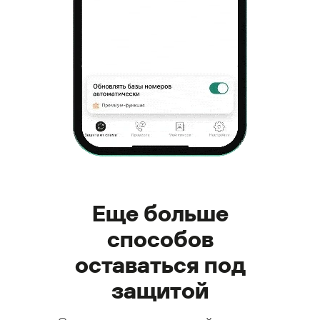
Еще больше
способов
оставаться под
защитой