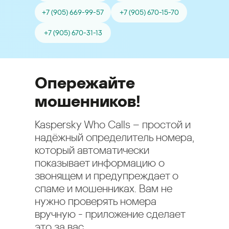
+7 (905) 669-99-57
+7 (905) 670-15-70
+7 (905) 670-31-13
Опережайте
мошенников!
Kaspersky Who Calls – простой и
надёжный определитель номера,
который автоматически
показывает информацию о
звонящем и предупреждает о
спаме и мошенниках. Вам не
нужно проверять номера
вручную - приложение сделает
это за вас