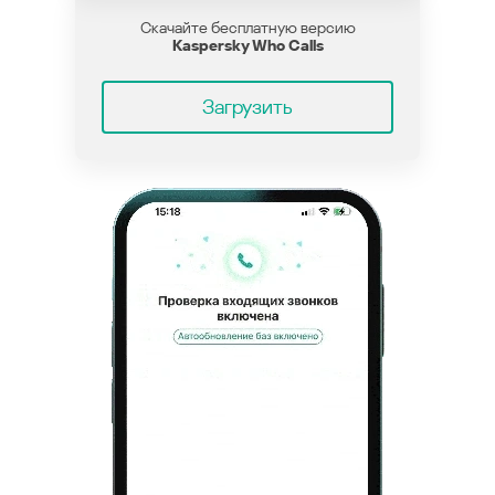
Скачайте бесплатную версию
Kaspersky Who Calls
Загрузить