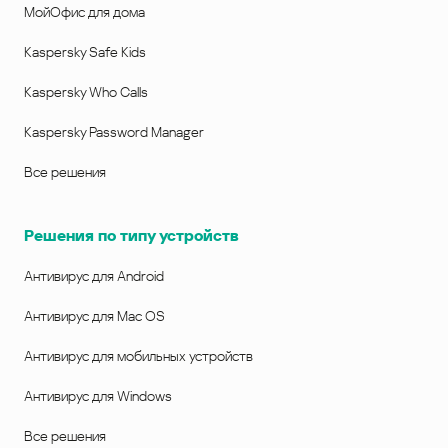
МойОфис для дома
Kaspersky Safe Kids
Kaspersky Who Calls
Kaspersky Password Manager
Все решения
Решения по типу устройств
Антивирус для Android
Антивирус для Mac OS
Антивирус для мобильных устройств
Антивирус для Windows
Все решения