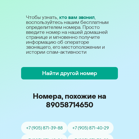
Чтобы узнать,
кто вам звонил
,
воспользуйтесь нашим бесплатным
определителем номера. Просто
введите номер на нашей домашней
странице и мгновенно получите
информацию об операторе
звонящего, его местоположении и
истории спам-активности
Найти другой номер
Номера, похожие на
89058714650
+7 (905) 871-39-88
+7 (905) 871-40-29