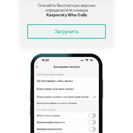
Скачайте бесплатную версию
определителя номера
Kaspersky Who Calls
Загрузить