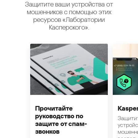
Защитите ваши устройства от
мошенников с помощью этих
ресурсов «Лаборатории
Касперского».
Прочитайте
Kasper
руководство по
Защити
защите от спам-
устройс
звонков
мошенн