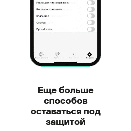
Еще больше
способов
оставаться под
защитой