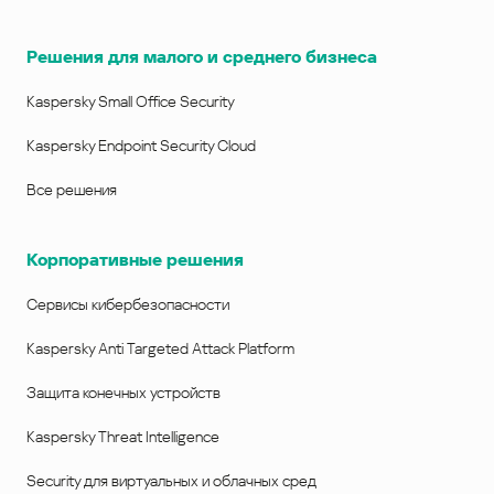
Решения для малого и среднего бизнеса
Kaspersky Small Office Security
Kaspersky Endpoint Security Cloud
Все решения
Корпоративные решения
Сервисы кибербезопасности
Kaspersky Anti Targeted Attack Platform
Защита конечных устройств
Kaspersky Threat Intelligence
Security для виртуальных и облачных сред