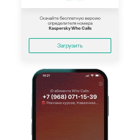
Скачайте бесплатную версию
определителя номера
Kaspersky Who Calls
Загрузить