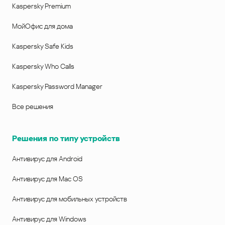
Kaspersky Premium
МойОфис для дома
Kaspersky Safe Kids
Kaspersky Who Calls
Kaspersky Password Manager
Все решения
Решения по типу устройств
Антивирус для Android
Антивирус для Mac OS
Антивирус для мобильных устройств
Антивирус для Windows