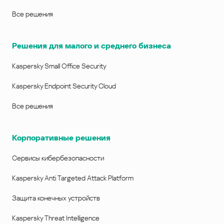
Все решения
Решения для малого и среднего бизнеса
Kaspersky Small Office Security
Kaspersky Endpoint Security Cloud
Все решения
Корпоративные решения
Сервисы кибербезопасности
Kaspersky Anti Targeted Attack Platform
Защита конечных устройств
Kaspersky Threat Intelligence