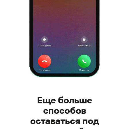
Еще больше
способов
оставаться под