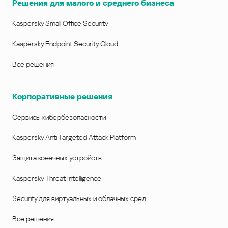
Решения для малого и среднего бизнеса
Kaspersky Small Office Security
Kaspersky Endpoint Security Cloud
Все решения
Корпоративные решения
Сервисы кибербезопасности
Kaspersky Anti Targeted Attack Platform
Защита конечных устройств
Kaspersky Threat Intelligence
Security для виртуальных и облачных сред
Все решения