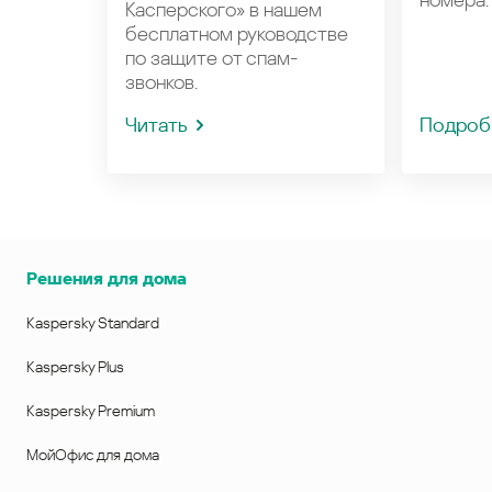
Касперского» в нашем
бесплатном руководстве
по защите от спам-
звонков.
Читать
Подроб
Решения для дома
Kaspersky Standard
Kaspersky Plus
Kaspersky Premium
МойОфис для дома