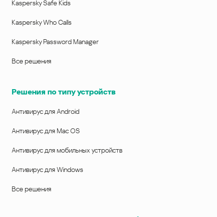
Kaspersky Safe Kids
Kaspersky Who Calls
Kaspersky Password Manager
Все решения
Решения по типу устройств
Антивирус для Android
Антивирус для Mac OS
Антивирус для мобильных устройств
Антивирус для Windows
Все решения