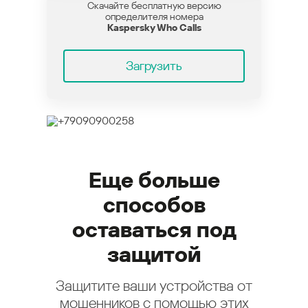
Скачайте бесплатную версию
определителя номера
Kaspersky Who Calls
Загрузить
Еще больше
способов
оставаться под
защитой
Защитите ваши устройства от
мошенников с помощью этих