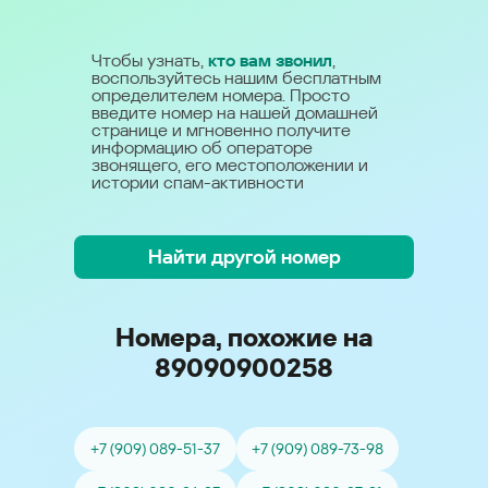
Чтобы узнать,
кто вам звонил
,
воспользуйтесь нашим бесплатным
определителем номера. Просто
введите номер на нашей домашней
странице и мгновенно получите
информацию об операторе
звонящего, его местоположении и
истории спам-активности
Найти другой номер
Номера, похожие на
89090900258
+7 (909) 089-51-37
+7 (909) 089-73-98