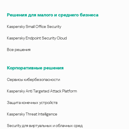
Решения для малого и среднего бизнеса
Kaspersky Small Office Security
Kaspersky Endpoint Security Cloud
Все решения
Корпоративные решения
Сервисы кибербезопасности
Kaspersky Anti Targeted Attack Platform
Защита конечных устройств
Kaspersky Threat Intelligence
Security для виртуальных и облачных сред