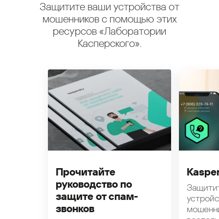
Защитите ваши устройства от
мошенников с помощью этих
ресурсов «Лаборатории
Касперского».
Прочитайте
Kasper
руководство по
Защити
защите от спам-
устройс
звонков
мошенн