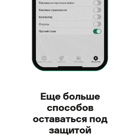
Еще больше
способов
оставаться под
защитой