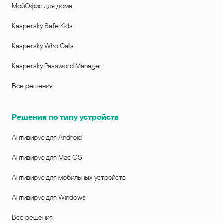
МойОфис для дома
Kaspersky Safe Kids
Kaspersky Who Calls
Kaspersky Password Manager
Все решения
Решения по типу устройств
Антивирус для Android
Антивирус для Mac OS
Антивирус для мобильных устройств
Антивирус для Windows
Все решения