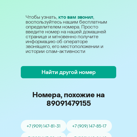
Чтобы узнать,
кто вам звонил
,
воспользуйтесь нашим бесплатным
определителем номера. Просто
введите номер на нашей домашней
странице и мгновенно получите
информацию об операторе
звонящего, его местоположении и
истории спам-активности
Найти другой номер
Номера, похожие на
89091479155
+7 (909) 147-81-31
+7 (909) 147-85-17