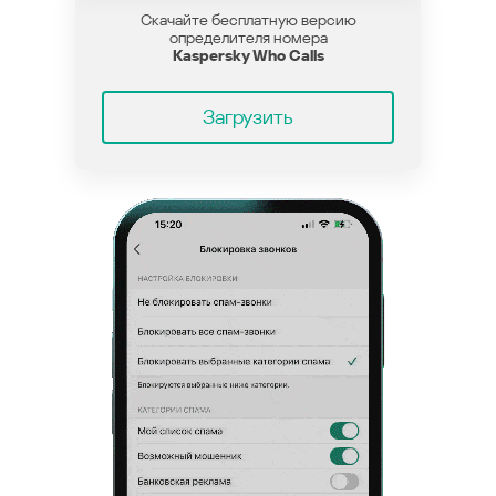
Скачайте бесплатную версию
определителя номера
Kaspersky Who Calls
Загрузить