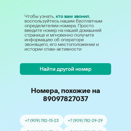
Чтобы узнать,
кто вам звонил
,
воспользуйтесь нашим бесплатным
определителем номера. Просто
введите номер на нашей домашней
странице и мгновенно получите
информацию об операторе
звонящего, его местоположении и
истории спам-активности
Найти другой номер
Номера, похожие на
89097827037
+7 (909) 782-15-23
+7 (909) 782-29-29