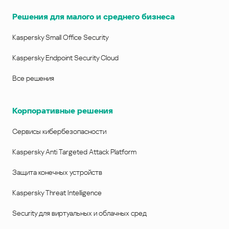
Решения для малого и среднего бизнеса
Kaspersky Small Office Security
Kaspersky Endpoint Security Cloud
Все решения
Корпоративные решения
Сервисы кибербезопасности
Kaspersky Anti Targeted Attack Platform
Защита конечных устройств
Kaspersky Threat Intelligence
Security для виртуальных и облачных сред