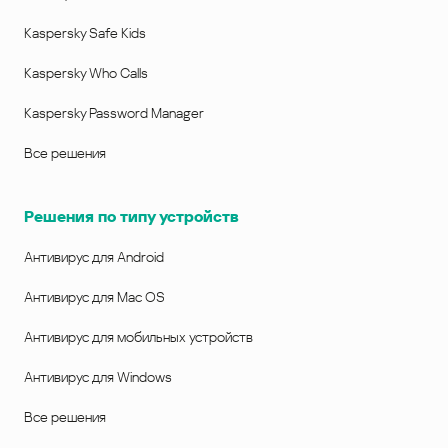
Kaspersky Safe Kids
Kaspersky Who Calls
Kaspersky Password Manager
Все решения
Решения по типу устройств
Антивирус для Android
Антивирус для Mac OS
Антивирус для мобильных устройств
Антивирус для Windows
Все решения