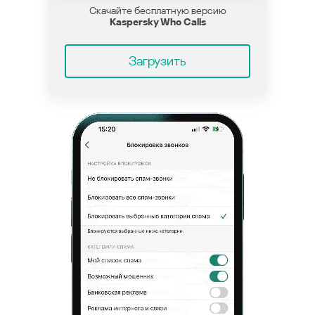
Скачайте бесплатную версию
Kaspersky Who Calls
Загрузить