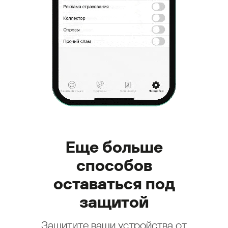
Еще больше
способов
оставаться под
защитой
Защитите ваши устройства от