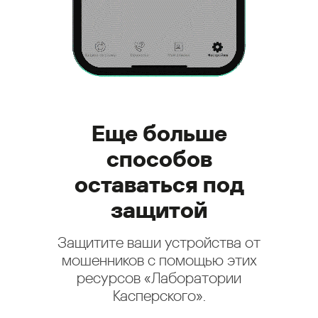
Еще больше
способов
оставаться под
защитой
Защитите ваши устройства от
мошенников с помощью этих
ресурсов «Лаборатории
Касперского».