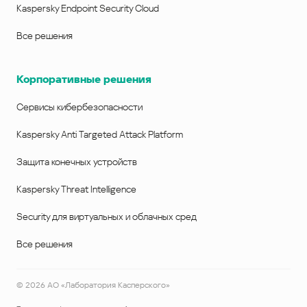
Kaspersky Endpoint Security Cloud
Все решения
Корпоративные решения
Сервисы кибербезопасности
Kaspersky Anti Targeted Attack Platform
Защита конечных устройств
Kaspersky Threat Intelligence
Security для виртуальных и облачных сред
Все решения
©
2026
АО «Лаборатория Касперского»