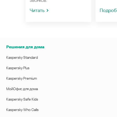
звонков.
Читать
Подроб
Решения для дома
Kaspersky Standard
Kaspersky Plus
Kaspersky Premium
МойОфис для дома
Kaspersky Safe Kids
Kaspersky Who Calls