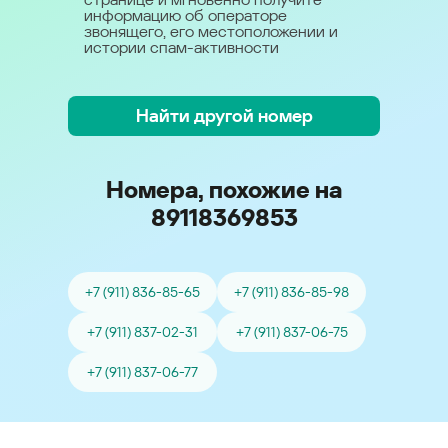
информацию об операторе
звонящего, его местоположении и
истории спам-активности
Найти другой номер
Номера, похожие на
89118369853
+7 (911) 836-85-65
+7 (911) 836-85-98
+7 (911) 837-02-31
+7 (911) 837-06-75
+7 (911) 837-06-77