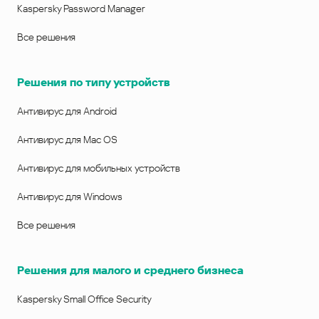
Kaspersky Password Manager
Все решения
Решения по типу устройств
Антивирус для Android
Антивирус для Mac OS
Антивирус для мобильных устройств
Антивирус для Windows
Все решения
Решения для малого и среднего бизнеса
Kaspersky Small Office Security