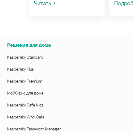
Читать
Подроб
Решения для дома
Kaspersky Standard
Kaspersky Plus
Kaspersky Premium
МойОфис для дома
Kaspersky Safe Kids
Kaspersky Who Calls
Kaspersky Password Manager