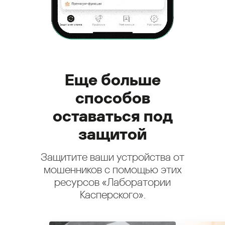
Еще больше
способов
оставаться под
защитой
Защитите ваши устройства от
мошенников с помощью этих
ресурсов «Лаборатории
Касперского».