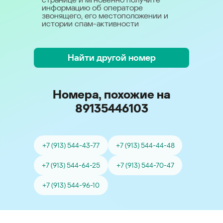
информацию об операторе
звонящего, его местоположении и
истории спам-активности
Найти другой номер
Номера, похожие на
89135446103
+7 (913) 544-43-77
+7 (913) 544-44-48
+7 (913) 544-64-25
+7 (913) 544-70-47
+7 (913) 544-96-10