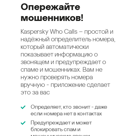
Опережайте
мошенников!
Kaspersky Who Calls – простой и
надёжный определитель номера,
который автоматически
показывает информацию о
звонящем и предупреждает о
спаме и мошенниках. Вам не
нужно проверять номера
вручную - приложение сделает
это за вас
Определяет, кто звонит - даже
если номера нет в контактах
Предупреждает и может
блокировать спам и
мошеннические звонки