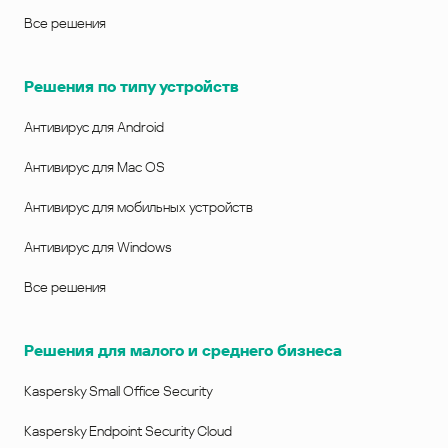
Все решения
Решения по типу устройств
Антивирус для Android
Антивирус для Mac OS
Антивирус для мобильных устройств
Антивирус для Windows
Все решения
Решения для малого и среднего бизнеса
Kaspersky Small Office Security
Kaspersky Endpoint Security Cloud