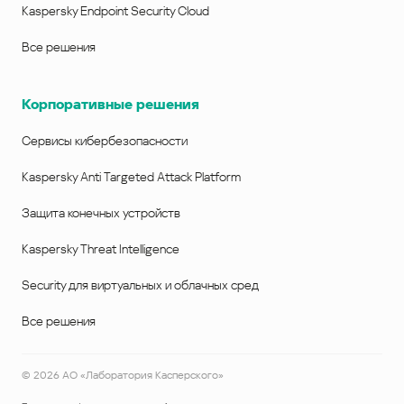
Kaspersky Endpoint Security Cloud
Все решения
Корпоративные решения
Сервисы кибербезопасности
Kaspersky Anti Targeted Attack Platform
Защита конечных устройств
Kaspersky Threat Intelligence
Security для виртуальных и облачных сред
Все решения
©
2026
АО «Лаборатория Касперского»