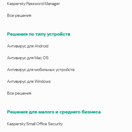
Kaspersky Password Manager
Все решения
Решения по типу устройств
Антивирус для Android
Антивирус для Mac OS
Антивирус для мобильных устройств
Антивирус для Windows
Все решения
Решения для малого и среднего бизнеса
Kaspersky Small Office Security