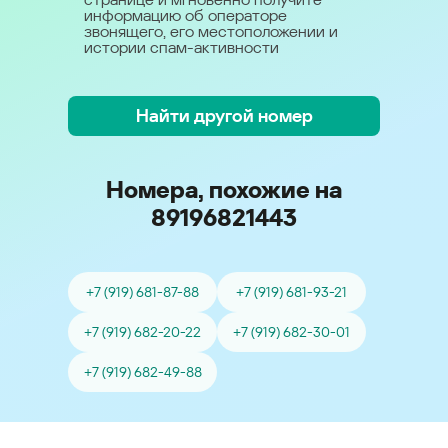
информацию об операторе
звонящего, его местоположении и
истории спам-активности
Найти другой номер
Номера, похожие на
89196821443
+7 (919) 681-87-88
+7 (919) 681-93-21
+7 (919) 682-20-22
+7 (919) 682-30-01
+7 (919) 682-49-88