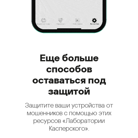
Еще больше
способов
оставаться под
защитой
Защитите ваши устройства от
мошенников с помощью этих
ресурсов «Лаборатории
Касперского».