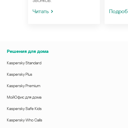
звонков.
Читать
Подроб
Решения для дома
Kaspersky Standard
Kaspersky Plus
Kaspersky Premium
МойОфис для дома
Kaspersky Safe Kids
Kaspersky Who Calls