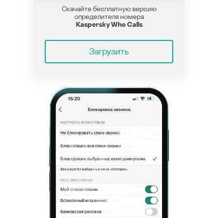
Скачайте бесплатную версию
определителя номера
Kaspersky Who Calls
Загрузить