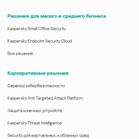
Решения для малого и среднего бизнеса
Kaspersky Small Office Security
Kaspersky Endpoint Security Cloud
Все решения
Корпоративные решения
Сервисы кибербезопасности
Kaspersky Anti Targeted Attack Platform
Защита конечных устройств
Kaspersky Threat Intelligence
Security для виртуальных и облачных сред