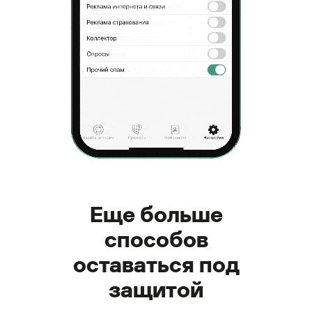
Еще больше
способов
оставаться под
защитой