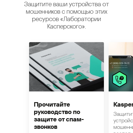
Защитите ваши устройства от
мошенников с помощью этих
ресурсов «Лаборатории
Касперского».
Прочитайте
Kasper
руководство по
Защити
защите от спам-
устройс
звонков
мошенн