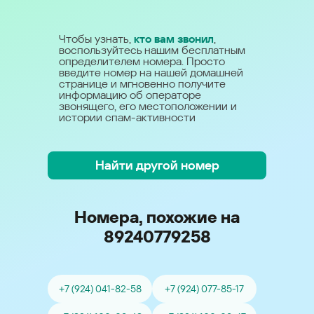
Чтобы узнать,
кто вам звонил
,
воспользуйтесь нашим бесплатным
определителем номера. Просто
введите номер на нашей домашней
странице и мгновенно получите
информацию об операторе
звонящего, его местоположении и
истории спам-активности
Найти другой номер
Номера, похожие на
89240779258
+7 (924) 041-82-58
+7 (924) 077-85-17