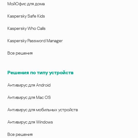
МойОфис для дома
Kaspersky Safe Kids
Kaspersky Who Calls
Kaspersky Password Manager
Все решения
Решения по типу устройств
Антивирус для Android
Антивирус для Mac OS
Антивирус для мобильных устройств
Антивирус для Windows
Все решения