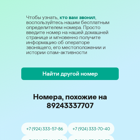
Чтобы узнать,
кто вам звонил
,
воспользуйтесь нашим бесплатным
определителем номера. Просто
введите номер на нашей домашней
странице и мгновенно получите
информацию об операторе
звонящего, его местоположении и
истории спам-активности
Найти другой номер
Номера, похожие на
89243337707
+7 (924) 333-57-86
+7 (924) 333-70-40