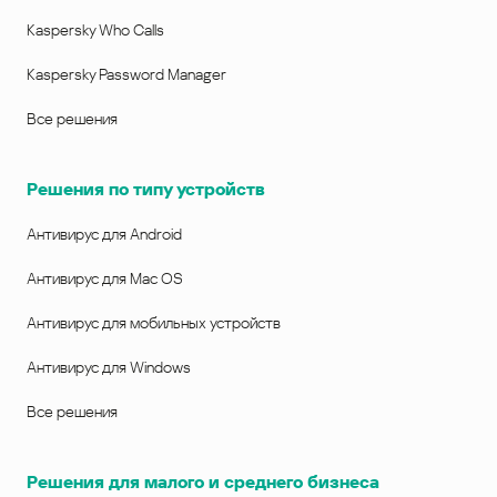
Kaspersky Who Calls
Kaspersky Password Manager
Все решения
Решения по типу устройств
Антивирус для Android
Антивирус для Mac OS
Антивирус для мобильных устройств
Антивирус для Windows
Все решения
Решения для малого и среднего бизнеса