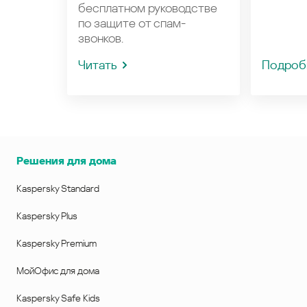
бесплатном руководстве
по защите от спам-
звонков.
Читать
Подроб
Решения для дома
Kaspersky Standard
Kaspersky Plus
Kaspersky Premium
МойОфис для дома
Kaspersky Safe Kids