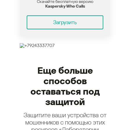
Скачайте бесплатную версию
Kaspersky Who Calls
Загрузить
Еще больше
способов
оставаться под
защитой
Защитите ваши устройства от
мошенников с помощью этих
ресурсов «Лаборатории