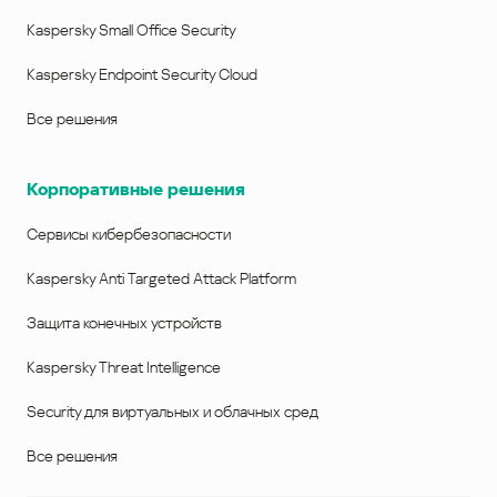
Kaspersky Small Office Security
Kaspersky Endpoint Security Cloud
Все решения
Корпоративные решения
Сервисы кибербезопасности
Kaspersky Anti Targeted Attack Platform
Защита конечных устройств
Kaspersky Threat Intelligence
Security для виртуальных и облачных сред
Все решения