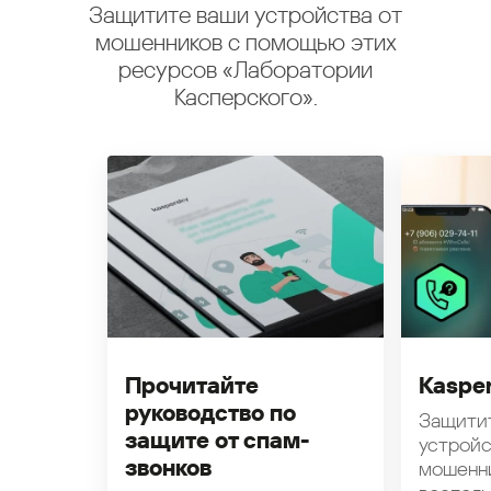
Защитите ваши устройства от
мошенников с помощью этих
ресурсов «Лаборатории
Касперского».
Прочитайте
Kasper
руководство по
Защити
защите от спам-
устройс
звонков
мошенн