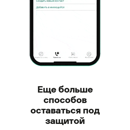
Еще больше
способов
оставаться под
защитой