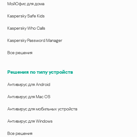
МойОфис для дома
Kaspersky Safe Kids
Kaspersky Who Calls
Kaspersky Password Manager
Все решения
Решения по типу устройств
Антивирус для Android
Антивирус для Mac OS
Антивирус для мобильных устройств
Антивирус для Windows
Все решения