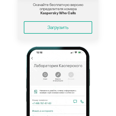
Скачайте бесплатную версию
определителя номера
Kaspersky Who Calls
Загрузить