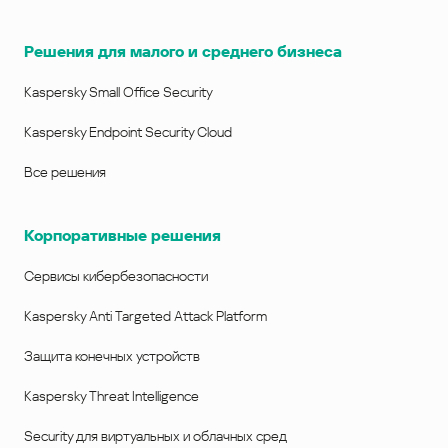
Решения для малого и среднего бизнеса
Kaspersky Small Office Security
Kaspersky Endpoint Security Cloud
Все решения
Корпоративные решения
Сервисы кибербезопасности
Kaspersky Anti Targeted Attack Platform
Защита конечных устройств
Kaspersky Threat Intelligence
Security для виртуальных и облачных сред