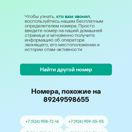
Чтобы узнать,
кто вам звонил
,
воспользуйтесь нашим бесплатным
определителем номера. Просто
введите номер на нашей домашней
странице и мгновенно получите
информацию об операторе
звонящего, его местоположении и
истории спам-активности
Найти другой номер
Номера, похожие на
89249598655
+7 (924) 958-72-16
+7 (924) 959-55-55