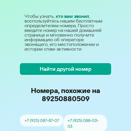
Чтобы узнать,
кто вам звонил
,
воспользуйтесь нашим бесплатным
определителем номера. Просто
введите номер на нашей домашней
странице и мгновенно получите
информацию об операторе
звонящего, его местоположении и
истории спам-активности
Найти другой номер
Номера, похожие на
89250880509
+7 (925) 087-87-07
+7 (925) 088-03-
03