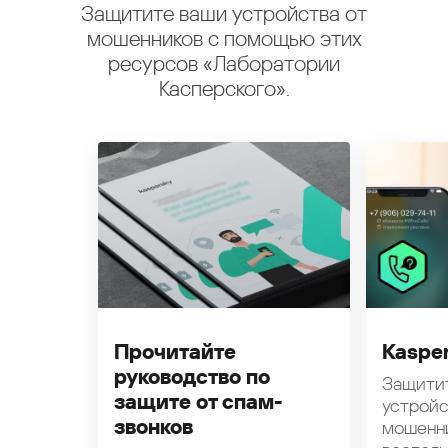
Защитите ваши устройства от
мошенников с помощью этих
ресурсов «Лаборатории
Касперского».
Прочитайте
Kasper
руководство по
Защити
защите от спам-
устройс
звонков
мошенн