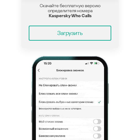
Скачайте бесплатную версию
определителя номера
Kaspersky Who Calls
Загрузить