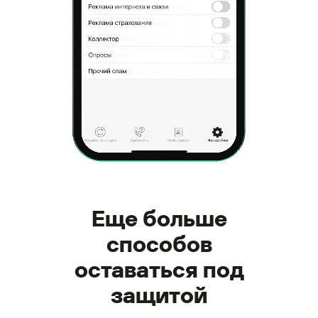
Еще больше
способов
оставаться под
защитой