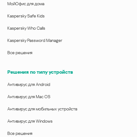
МойОфис для дома
Kaspersky Safe Kids
Kaspersky Who Calls
Kaspersky Password Manager
Все решения
Решения по типу устройств
Антивирус для Android
Антивирус для Mac OS
Антивирус для мобильных устройств
Антивирус для Windows
Все решения