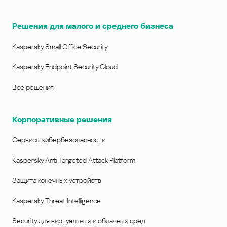
Решения для малого и среднего бизнеса
Kaspersky Small Office Security
Kaspersky Endpoint Security Cloud
Все решения
Корпоративные решения
Сервисы кибербезопасности
Kaspersky Anti Targeted Attack Platform
Защита конечных устройств
Kaspersky Threat Intelligence
Security для виртуальных и облачных сред