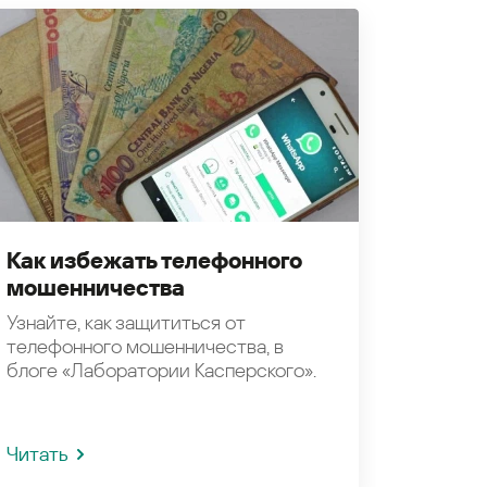
Как избежать телефонного
мошенничества
Узнайте, как защититься от
телефонного мошенничества, в
блоге «Лаборатории Касперского».
Читать