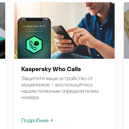
Kaspersky Who Calls
Защитите ваше устройство от
мошенников – воспользуйтесь
нашим полезным определителем
номера.
Подробнее