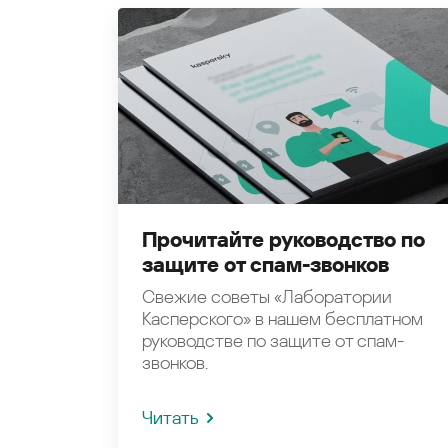
Прочитайте руководство по
защите от спам-звонков
Свежие советы «Лаборатории
Касперского» в нашем бесплатном
руководстве по защите от спам-
звонков.
Читать