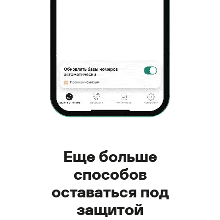
Еще больше
способов
оставаться под
защитой