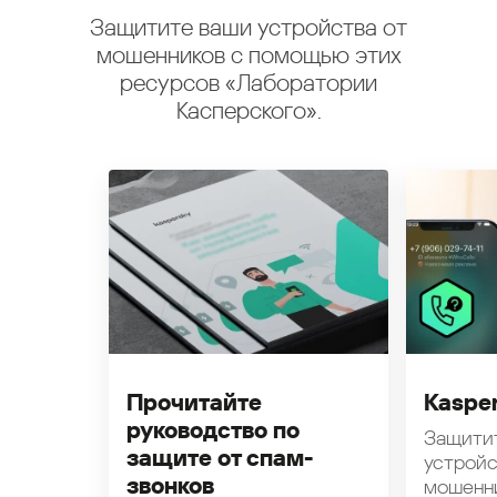
Защитите ваши устройства от
мошенников с помощью этих
ресурсов «Лаборатории
Касперского».
Прочитайте
Kasper
руководство по
Защити
защите от спам-
устройс
звонков
мошенн