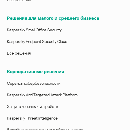
Решения для малого и среднего бизнеса
Kaspersky Small Office Security
Kaspersky Endpoint Security Cloud
Все решения
Корпоративные решения
Сервисы кибербезопасности
Kaspersky Anti Targeted Attack Platform
Защита конечных устройств
Kaspersky Threat Intelligence
Security для виртуальных и облачных сред