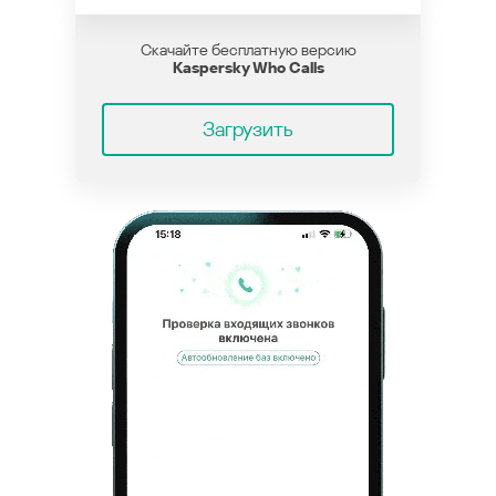
Скачайте бесплатную версию
Kaspersky Who Calls
Загрузить