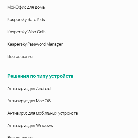
МойОфис для дома
Kaspersky Safe Kids
Kaspersky Who Calls
Kaspersky Password Manager
Все решения
Решения по типу устройств
Антивирус для Android
Антивирус для Mac OS
Антивирус для мобильных устройств
Антивирус для Windows
Все решения